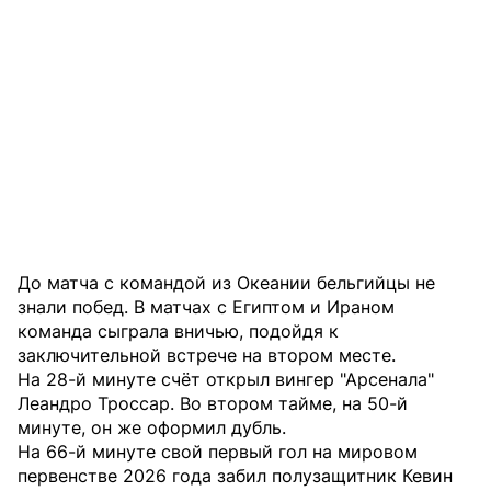
До матча с командой из Океании бельгийцы не
знали побед. В матчах с Египтом и Ираном
команда сыграла вничью, подойдя к
заключительной встрече на втором месте.
На 28-й минуте счёт открыл вингер "Арсенала"
Леандро Троссар. Во втором тайме, на 50-й
минуте, он же оформил дубль.
На 66-й минуте свой первый гол на мировом
первенстве 2026 года забил полузащитник Кевин