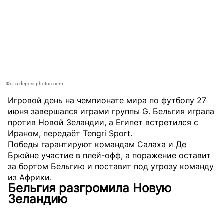
Фото:depositphotos.com
Игровой день на чемпионате мира по футболу 27
июня завершался играми группы G. Бельгия играла
против Новой Зеландии, а Египет встретился с
Ираном, передаёт
Tengri Sport
.
Победы гарантируют командам Салаха и Де
Брюйне участие в плей-офф, а поражение оставит
за бортом Бельгию и поставит под угрозу команду
из Африки.
Бельгия разгромила Новую
Зеландию