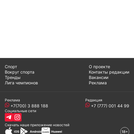
Спорт
О проекте
Вокруг спорта
Контакты редакции
Тренды
Вакансии
Лига чемпионов
Реклама
Реклама
Редакция
+7(700) 3 888 188
+7 (777) 001 44 99
Социальные сети
Скачать наше
приложение
новостей