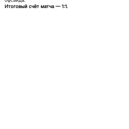
Итоговый счёт матча — 1:1.