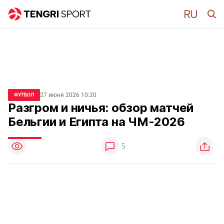
27 июня 2026 10:20
ФУТБОЛ
Разгром и ничья: обзор матчей
Бельгии и Египта на ЧМ-2026
5