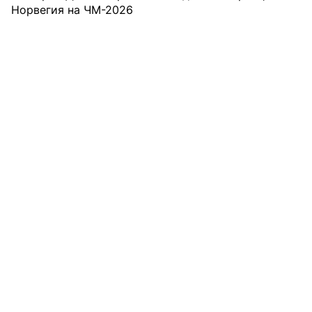
Норвегия на ЧМ-2026