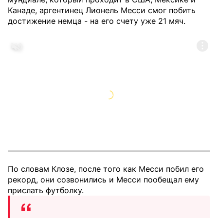
Канаде, аргентинец Лионель Месси смог побить
достижение немца - на его счету уже 21 мяч.
По словам Клозе, после того как Месси побил его
рекорд, они созвонились и Месси пообещал ему
прислать футболку.