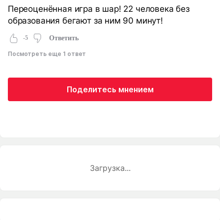
Переоценённая игра в шар! 22 человека без
образования бегают за ним 90 минут!
-5
Ответить
Посмотреть еще 1 ответ
Поделитесь мнением
Загрузка...