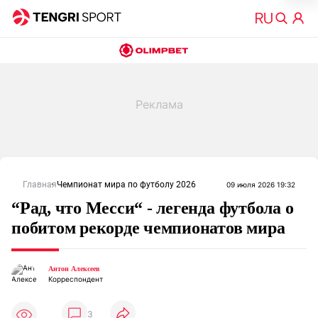
Главная
Чемпионат мира по футболу 2026
09 июля 2026 19:32
“Рад, что Месси“ - легенда футбола о
побитом рекорде чемпионатов мира
Антон Алексеев
Корреспондент
3