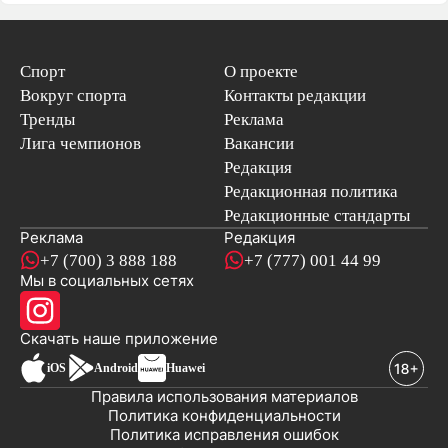
Спорт
О проекте
Вокруг спорта
Контакты редакции
Тренды
Реклама
Лига чемпионов
Вакансии
Редакция
Редакционная политика
Редакционные стандарты
Реклама
Редакция
+7 (700) 3 888 188
+7 (777) 001 44 99
Мы в социальных сетях
новостей
Скачать наше
приложение
iOS
Android
Huawei
Правила использования материалов
Политика конфиденциальности
Политика исправления ошибок