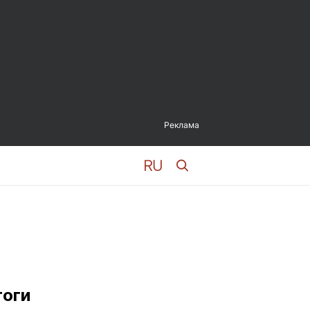
Реклама
тоги