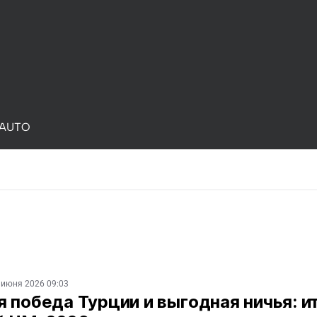
AUTO
 июня 2026 09:03
 победа Турции и выгодная ничья: и