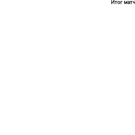
Итог матч