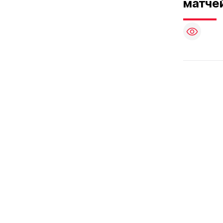
матче