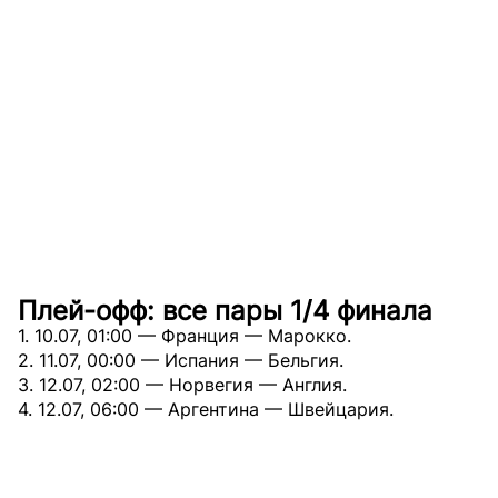
Плей-офф: все пары 1/4 финала
1. 10.07, 01:00 — Франция — Марокко.
2. 11.07, 00:00 — Испания — Бельгия.
3. 12.07, 02:00 — Норвегия — Англия.
4. 12.07, 06:00 — Аргентина — Швейцария.