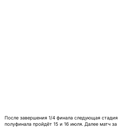
После завершения 1/4 финала следующая стадия
полуфинала пройдёт 15 и 16 июля. Далее матч за