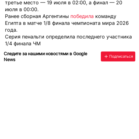
третье место — 19 июля в 02:00, а финал — 20
июля в 00:00.
Ранее сборная Аргентины
победила
команду
Египта в матче 1/8 финала чемпионата мира 2026
года.
Серия пенальти определила последнего участника
1/4 финала ЧМ
Следите за нашими новостями в Google
Подписаться
News