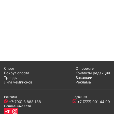
Спорт
О проекте
Вокруг спорта
Контакты редакции
Тренды
Вакансии
Лига чемпионов
Реклама
Реклама
Редакция
+7(700) 3 888 188
+7 (777) 001 44 99
Социальные сети