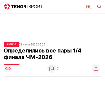
08 июля 2026 05:25
ФУТБОЛ
Определились все пары 1/4
финала ЧМ-2026
7