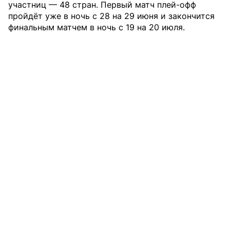
участниц — 48 стран. Первый матч плей-офф
пройдёт уже в ночь с 28 на 29 июня и закончится
финальным матчем в ночь с 19 на 20 июля.