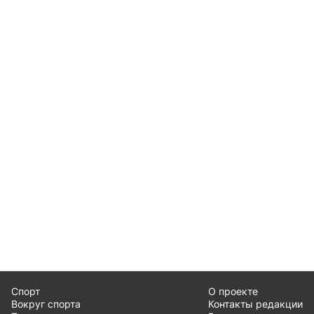
Спорт
О проекте
Вокруг спорта
Контакты редакции