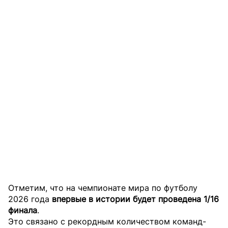
Отметим, что на чемпионате мира по футболу
2026 года
впервые в истории будет проведена 1/16
финала
.
Это связано с рекордным количеством команд-