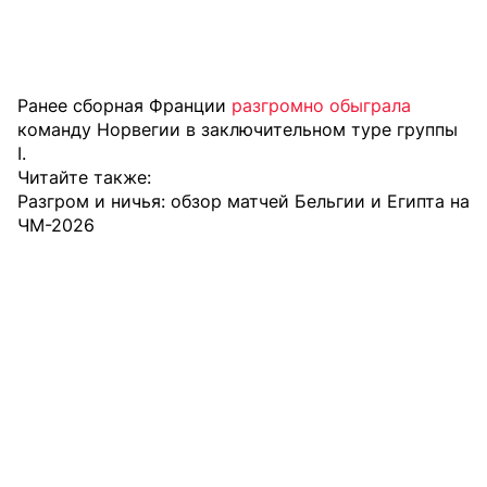
Ранее сборная Франции
разгромно обыграла
команду Норвегии в заключительном туре группы
I.
Читайте также:
Разгром и ничья: обзор матчей Бельгии и Египта на
ЧМ-2026