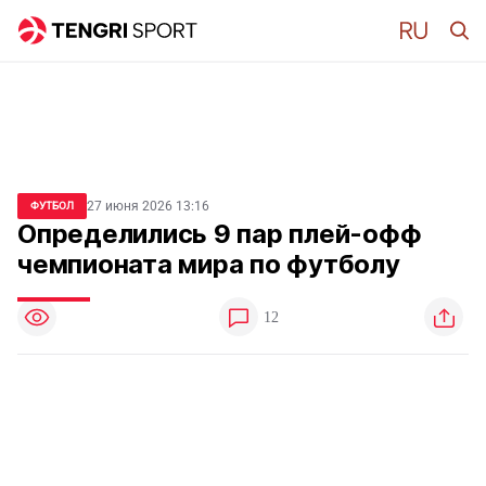
27 июня 2026 13:16
ФУТБОЛ
Определились 9 пар плей-офф
чемпионата мира по футболу
12