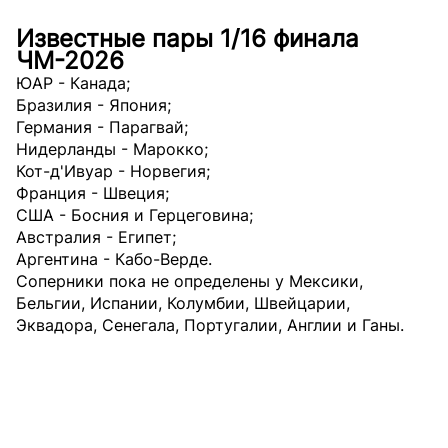
Известные пары 1/16 финала
ЧМ-2026
ЮАР - Канада;
Бразилия - Япония;
Германия - Парагвай;
Нидерланды - Марокко;
Кот-д'Ивуар - Норвегия;
Франция - Швеция;
США - Босния и Герцеговина;
Австралия - Египет;
Аргентина - Кабо-Верде.
Соперники пока не определены у Мексики,
Бельгии, Испании, Колумбии, Швейцарии,
Эквадора, Сенегала, Португалии, Англии и Ганы.