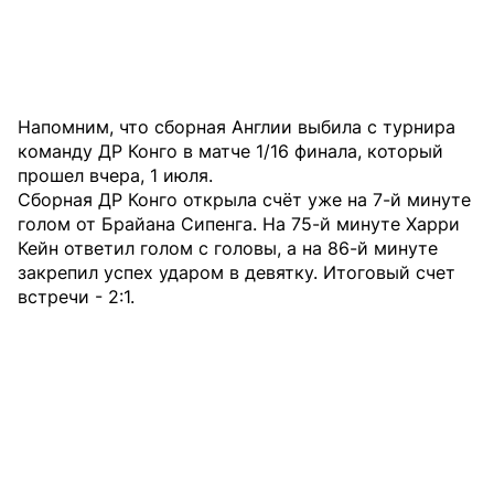
Напомним, что сборная Англии выбила с турнира
команду ДР Конго в матче 1/16 финала, который
прошел вчера, 1 июля.
Сборная ДР Конго открыла счёт уже на 7-й минуте
голом от Брайана Сипенга. На 75-й минуте Харри
Кейн ответил голом с головы, а на 86-й минуте
закрепил успех ударом в девятку. Итоговый счет
встречи - 2:1.