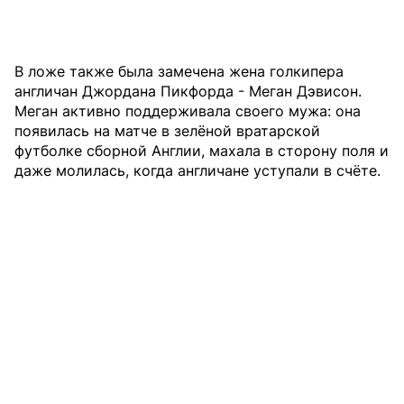
В ложе также была замечена жена голкипера
англичан Джордана Пикфорда - Меган Дэвисон.
Меган активно поддерживала своего мужа: она
появилась на матче в зелёной вратарской
футболке сборной Англии, махала в сторону поля и
даже молилась, когда англичане уступали в счёте.