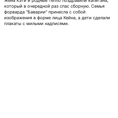
Жена Кэти и родные тепло поздравили капитана,
который в очередной раз спас сборную. Семья
форварда "Баварии" принесла с собой
изображения в форме лица Кейна, а дети сделали
плакаты с милыми надписями.