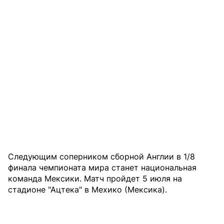
Следующим соперником сборной Англии в 1/8
финала чемпионата мира станет национальная
команда Мексики. Матч пройдет 5 июля на
стадионе "Ацтека" в Мехико (Мексика).