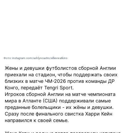
Фото: instagram.com/ashlyncastro/ellievwatkins
Жены и девушки футболистов сборной Англии
приехали на стадион, чтобы поддержать своих
близких в матче ЧМ-2026 против команды ДР
Конго, передаёт
Tengri Sport
.
Игроков сборной Англии на матче чемпионата
мира в Атланте (США) поддерживали самые
преданные болельщики - их жёны и девушки.
Сразу после финального свистка Харри Кейн
направился к своей семье.