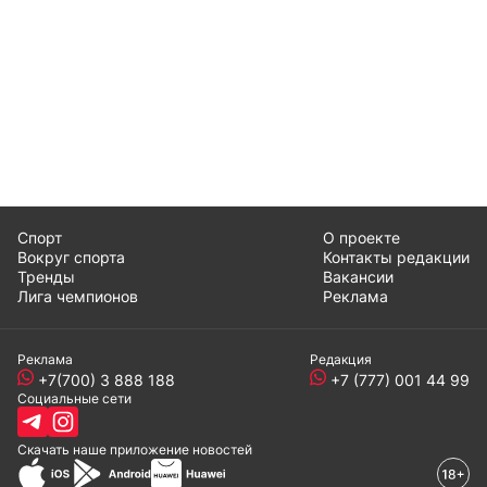
Спорт
О проекте
Вокруг спорта
Контакты редакции
Тренды
Вакансии
Лига чемпионов
Реклама
Реклама
Редакция
+7(700) 3 888 188
+7 (777) 001 44 99
Социальные сети
Скачать наше
приложение
новостей