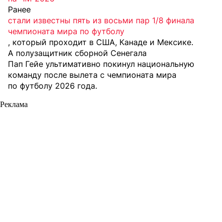
Ранее
стали известны пять из восьми пар 1/8 финала
чемпионата мира по футболу
, который проходит в США, Канаде и Мексике.
А полузащитник сборной Сенегала
Пап Гейе ультимативно покинул национальную
команду после вылета с чемпионата мира
по футболу 2026 года.
Реклама