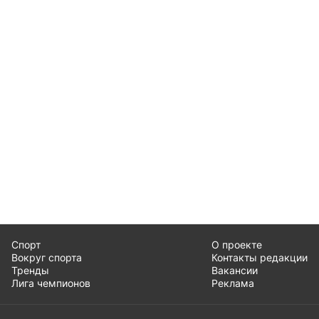
Спорт
О проекте
Вокруг спорта
Контакты редакции
Тренды
Вакансии
Лига чемпионов
Реклама