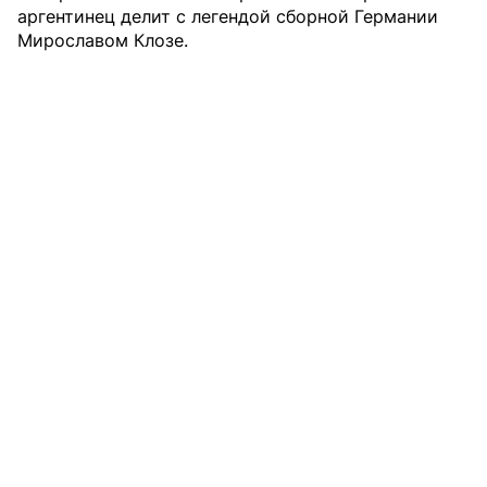
аргентинец делит с легендой сборной Германии
Мирославом Клозе.