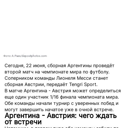
Фото: A.Paes/depositphotos.com
Сегодня, 22 июня, сборная Аргентины проведёт
второй матч на чемпионате мира по футболу.
Соперником команды Лионеля Месси станет
сборная Австрии, передаёт
Tengri Sport
.
В матче Аргентина - Австрия может определиться
еще один участник 1/16 финала чемпионата мира.
Обе команды начали турнир с уверенных побед и
могут завершить начатое уже в очной встрече.
Аргентина - Австрия: чего ждать
от встречи