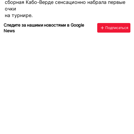
сборная Кабо-Верде сенсационно набрала первые
очки
на турнире.
Следите за нашими новостями в Google
Подписаться
News