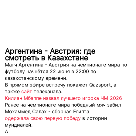
Аргентина - Австрия: где
смотреть в Казахстане
Матч Аргентина - Австрия на чемпионате мира по
футболу начнётся 22 июня в 22:00 по
казахстанскому времени.
В прямом эфире встречу покажет Qazsport, а
также
сайт
телеканала.
Килиан Мбаппе назвал лучшего игрока ЧМ-2026
Ранее на чемпионате мира победный мяч забил
Мохаммед Салах - сборная Египта
одержала свою первую победу
в истории
мундиалей.
А