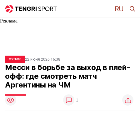
Реклама
22 июня 2026 16:38
ФУТБОЛ
Месси в борьбе за выход в плей-
офф: где смотреть матч
Аргентины на ЧМ
1