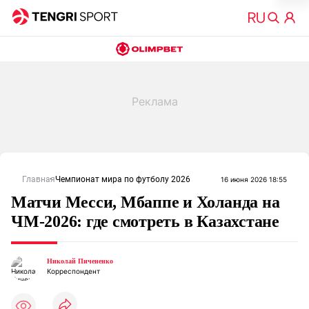
Главная
Чемпионат мира по футболу 2026
16 июня 2026 18:55
Матчи Месси, Мбаппе и Холанда на
ЧМ-2026: где смотреть в Казахстане
Николай Пичененко
Корреспондент