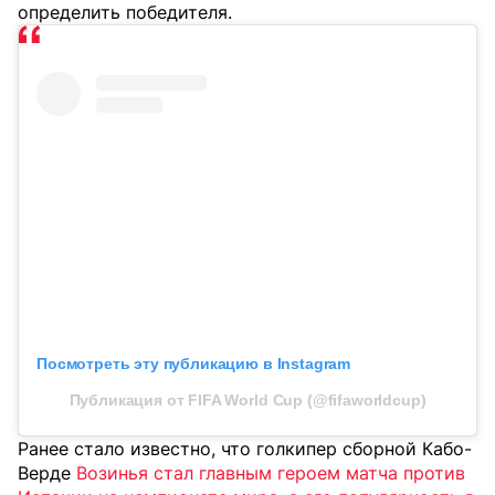
определить победителя.
Посмотреть эту публикацию в Instagram
Публикация от FIFA World Cup (@fifaworldcup)
Ранее стало известно, что голкипер сборной Кабо-
Верде
Возинья стал главным героем матча против