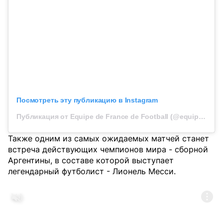
Посмотреть эту публикацию в Instagram
Публикация от Equipe de France de Football (@equipedefrance)
Также одним из самых ожидаемых матчей станет
встреча действующих чемпионов мира - сборной
Аргентины, в составе которой выступает
легендарный футболист - Лионель Месси.