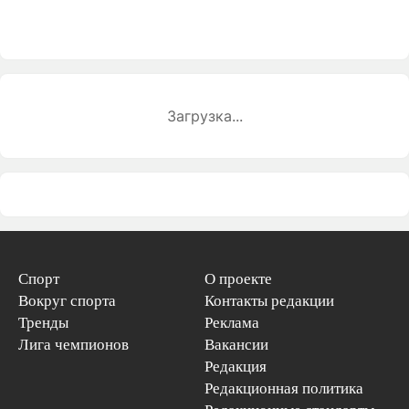
Загрузка...
Спорт
О проекте
Вокруг спорта
Контакты редакции
Тренды
Реклама
Лига чемпионов
Вакансии
Редакция
Редакционная политика