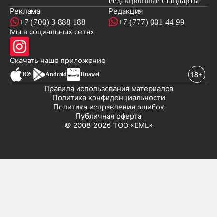
Редакционные стандарты
Реклама
Редакция
+7 (700) 3 888 188
+7 (777) 001 44 99
Мы в социальных сетях
новостей
Скачать наше
приложение
iOS
Android
Huawei
Правила использования материалов
Политика конфиденциальности
Политика исправления ошибок
Публичная оферта
© 2008-2026 ТОО «EML»