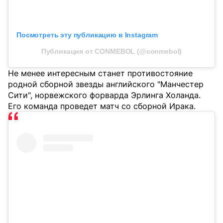
Посмотреть эту публикацию в Instagram
Публикация от CONMEBOL (@conmebol)
Не менее интересным станет противостояние
родной сборной звезды английского "Манчестер
Сити", норвежского форварда Эрлинга Холанда.
Его команда проведет матч со сборной Ирака.