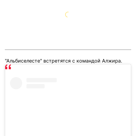
"Альбиселесте" встретятся с командой Алжира.