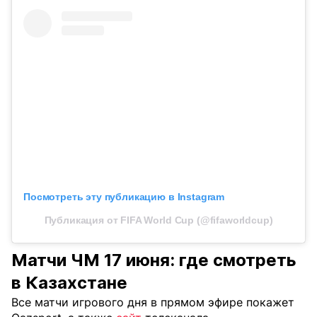
Посмотреть эту публикацию в Instagram
Публикация от FIFA World Cup (@fifaworldcup)
Матчи ЧМ 17 июня: где смотреть
в Казахстане
Все матчи игрового дня в прямом эфире покажет