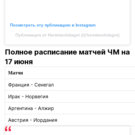
Посмотреть эту публикацию в Instagram
Публикация от Herrelandslaget (@herrelandslaget)
Полное расписание матчей ЧМ на
17 июня
Матчи
Франция - Сенегал
Ирак - Норвегия
Аргентина - Алжир
Австрия - Иордания