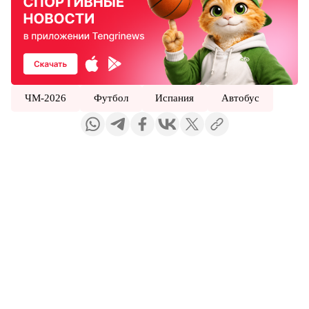
ЧМ-2026
Футбол
Испания
Автобус