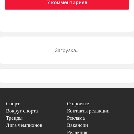
7 комментариев
Загрузка...
Спорт
О проекте
Вокруг спорта
Контакты редакции
Тренды
Реклама
Лига чемпионов
Вакансии
Редакция