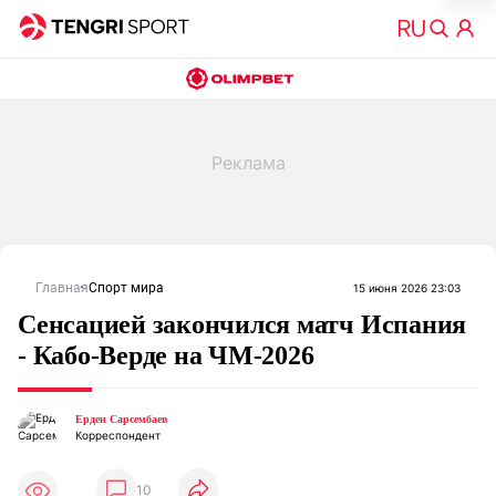
Главная
Спорт мира
15 июня 2026 23:03
Сенсацией закончился матч Испания
- Кабо-Верде на ЧМ-2026
Ерден Сарсембаев
Корреспондент
10