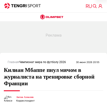
Главная
Чемпионат мира по футболу 2026
30 июня 2026 20:55
Килиан Мбаппе пнул мячом в
журналиста на тренировке сборной
Франции
Антон Алексеев
Корреспондент