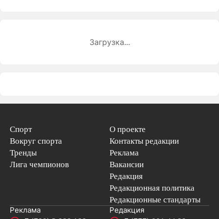
Загрузка...
Спорт
О проекте
Вокруг спорта
Контакты редакции
Тренды
Реклама
Лига чемпионов
Вакансии
Редакция
Редакционная политика
Редакционные стандарты
Реклама
Редакция