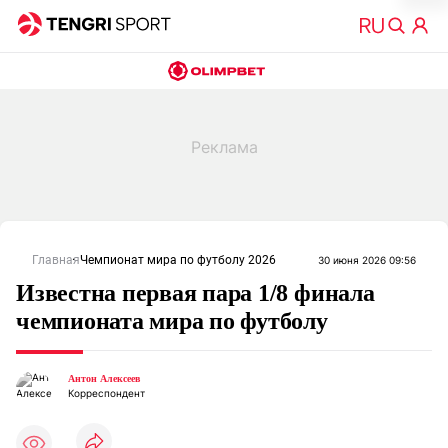
Главная
Чемпионат мира по футболу 2026
30 июня 2026 09:56
Известна первая пара 1/8 финала
чемпионата мира по футболу
Антон Алексеев
Корреспондент