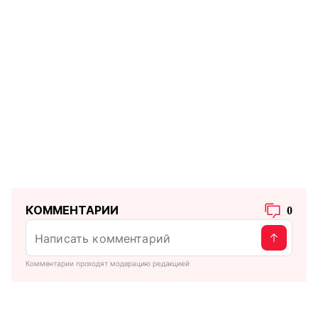
КОММЕНТАРИИ
0
Комментарии проходят модерацию редакцией