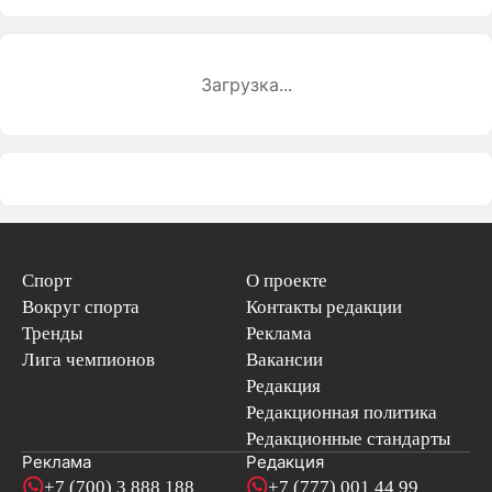
Загрузка...
Спорт
О проекте
Вокруг спорта
Контакты редакции
Тренды
Реклама
Лига чемпионов
Вакансии
Редакция
Редакционная политика
Редакционные стандарты
Реклама
Редакция
+7 (700) 3 888 188
+7 (777) 001 44 99