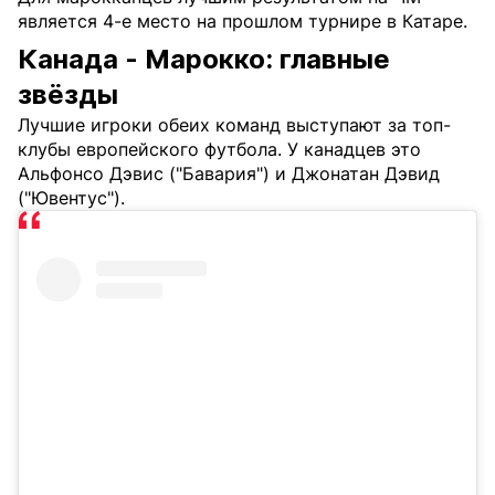
является 4-е место на прошлом турнире в Катаре.
Канада - Марокко: главные
звёзды
Лучшие игроки обеих команд выступают за топ-
клубы европейского футбола. У канадцев это
Альфонсо Дэвис ("Бавария") и Джонатан Дэвид
("Ювентус").