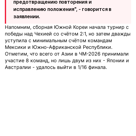
предотвращению повторения и
исправлению положения", - говорится в
заявлении.
Напомним, сборная Южной Кореи начала турнир с
победы над Чехией со счётом 2:1, но затем дважды
уступила с минимальным счётом командам
Мексики и Южно-Африканской Республики.
Отметим, что всего от Азии в ЧМ-2026 принимали
участие 8 команд, но лишь двум из них - Японии и
Австралии - удалось выйти в 1/16 финала.