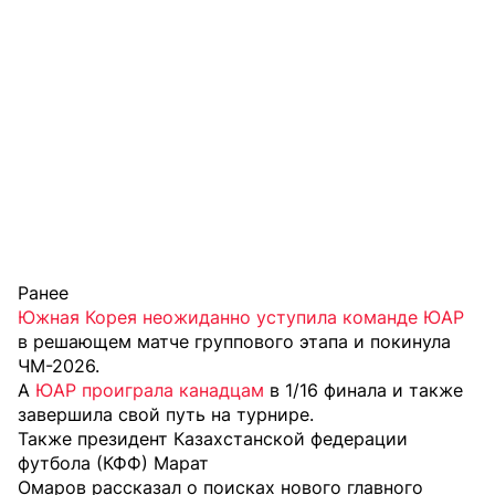
Ранее
Южная Корея неожиданно уступила команде ЮАР
в решающем матче группового этапа и покинула
ЧМ-2026.
А
ЮАР проиграла канадцам
в 1/16 финала и также
завершила свой путь на турнире.
Также президент Казахстанской федерации
футбола (КФФ) Марат
Омаров рассказал о поисках нового главного