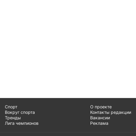
Спорт
О проекте
Вокруг спорта
Контакты редакции
Тренды
Вакансии
Лига чемпионов
Реклама