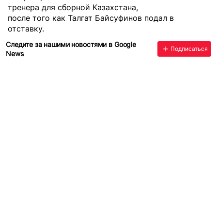
тренера для сборной Казахстана,
после того как Талгат Байсуфинов подал в
отставку.
Следите за нашими новостями в Google
Подписаться
News