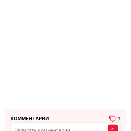
КОММЕНТАРИИ
7