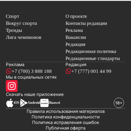
Спорт
О проекте
Вокруг спорта
Контакты редакции
Тренды
Реклама
Лига чемпионов
Вакансии
Редакция
Редакционная политика
Редакционные стандарты
Реклама
Редакция
+7 (700) 3 888 188
+7 (777) 001 44 99
Мы в социальных сетях
новостей
Скачать наше
приложение
iOS
Android
Huawei
Правила использования материалов
Политика конфиденциальности
Политика исправления ошибок
Публичная оферта