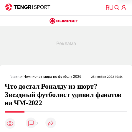
Главная
Чемпионат мира по футболу 2026
25 ноября 2022 19:44
Что достал Роналду из шорт?
Звездный футболист удивил фанатов
на ЧМ-2022
7