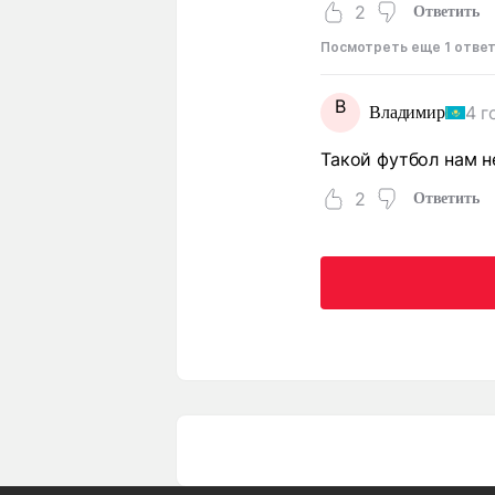
2
Ответить
Посмотреть еще 1 отве
В
4 г
Владимир
Такой футбол нам н
2
Ответить