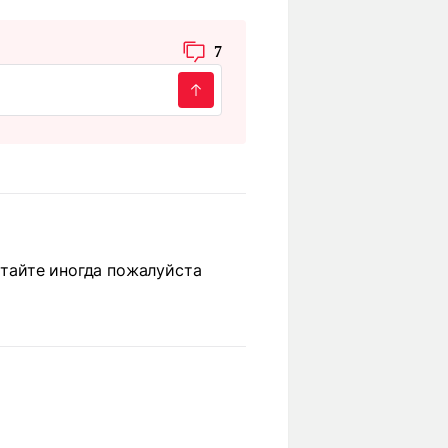
7
читайте иногда пожалуйста