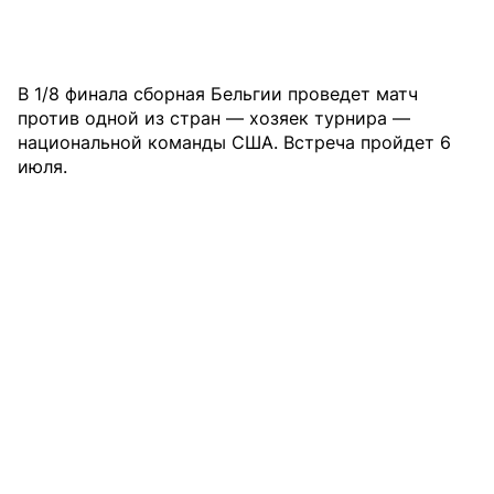
В 1/8 финала сборная Бельгии проведет матч
против одной из стран — хозяек турнира —
национальной команды США. Встреча пройдет 6
июля.