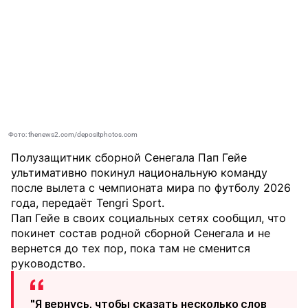
Фото: thenews2.com/depositphotos.com
Полузащитник сборной Сенегала Пап Гейе
ультимативно покинул национальную команду
после вылета с чемпионата мира по футболу 2026
года, передаёт
Tengri Sport
.
Пап Гейе в своих социальных сетях сообщил, что
покинет состав родной сборной Сенегала и не
вернется до тех пор, пока там не сменится
руководство.
"Я вернусь, чтобы сказать несколько слов