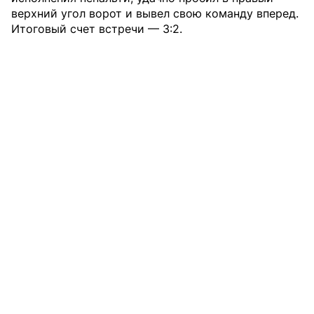
верхний угол ворот и вывел свою команду вперед.
Итоговый счет встречи — 3:2.