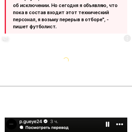
об исключении. Но сегодня я объявляю, что
пока в состав входит этот технический
персонал, я возьму перерыв в отборе", -
пишет футболист.