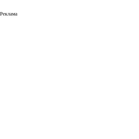
Реклама