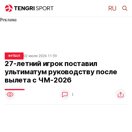
Реклама
02 июля 2026 11:59
ФУТБОЛ
27-летний игрок поставил
ультиматум руководству после
вылета с ЧМ-2026
1