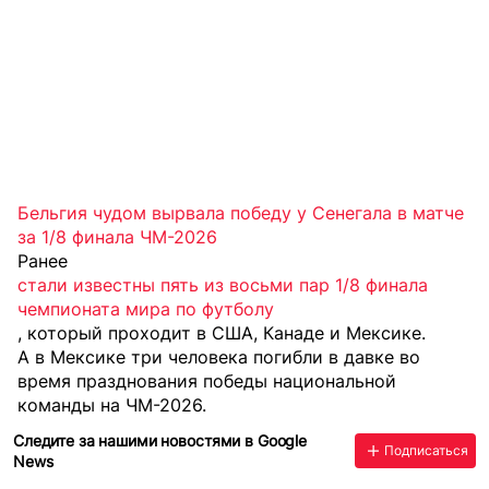
Бельгия чудом вырвала победу у Сенегала в матче
за 1/8 финала ЧМ-2026
Ранее
стали известны пять из восьми пар 1/8 финала
чемпионата мира по футболу
, который проходит в США, Канаде и Мексике.
А
в Мексике три человека погибли в давке
во
время празднования победы национальной
команды на ЧМ-2026.
Следите за нашими новостями в Google
Подписаться
News