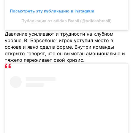
Посмотреть эту публикацию в Instagram
Публикация от adidas Brasil (@adidasbrasil)
Давление усиливают и трудности на клубном
уровне. В "Барселоне" игрок уступил место в
основе и явно сдал в форме. Внутри команды
открыто говорят, что он вымотан эмоционально и
тяжело переживает свой кризис.