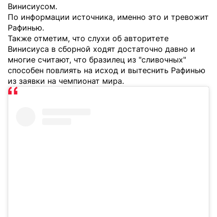
Винисиусом.
По информации источника, именно это и тревожит
Рафинью.
Также отметим, что слухи об авторитете
Винисиуса в сборной ходят достаточно давно и
многие считают, что бразилец из "сливочных"
способен повлиять на исход и вытеснить Рафинью
из заявки на чемпионат мира.