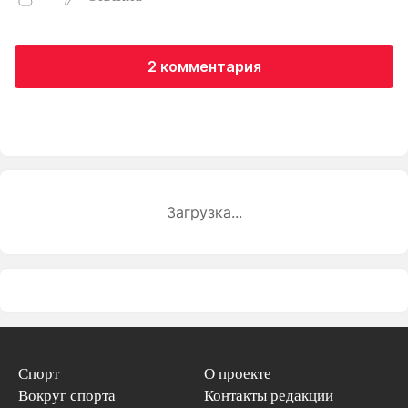
2 комментария
Загрузка...
Спорт
О проекте
Вокруг спорта
Контакты редакции