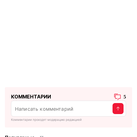
КОММЕНТАРИИ
5
Комментарии проходят модерацию редакцией