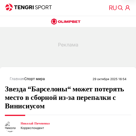
Главная
Спорт мира
29 октября 2025 16:54
Звезда “Барселоны“ может потерять
место в сборной из-за перепалки с
Винисиусом
Николай Пичененко
Корреспондент