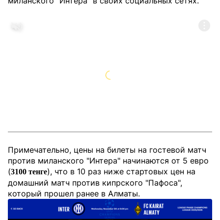
миланского "Интера" в своих социальных сетях.
Примечательно, цены на билеты на гостевой матч
против миланского "Интера" начинаются от 5 евро
(
), что в 10 раз ниже стартовых цен на
3100 тенге
домашний матч против кипрского "Пафоса",
который прошел ранее в Алматы.