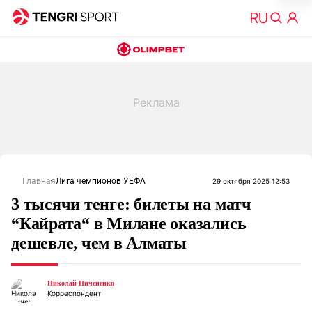
Главная
Лига чемпионов УЕФА
29 октября 2025 12:53
3 тысячи тенге: билеты на матч
“Кайрата“ в Милане оказались
дешевле, чем в Алматы
Николай Пичененко
Корреспондент