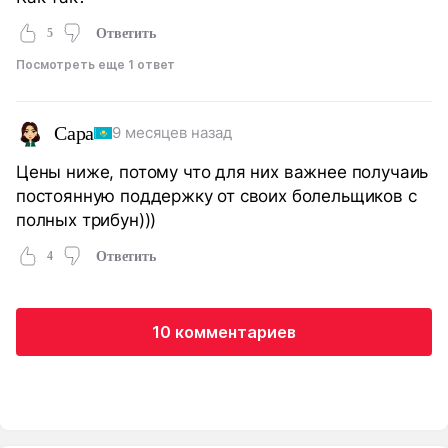
5
Ответить
Посмотреть еще 1 ответ
Сара
9 месяцев назад
Цены ниже, потому что для них важнее получаиь
постоянную поддержку от своих болельщиков с
полных трибун)))
4
Ответить
10 комментариев