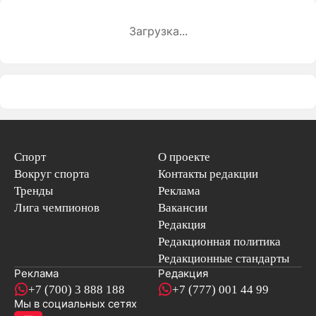
Загрузка...
Спорт
О проекте
Вокруг спорта
Контакты редакции
Тренды
Реклама
Лига чемпионов
Вакансии
Редакция
Редакционная политика
Редакционные стандарты
Реклама
Редакция
+7 (700) 3 888 188
+7 (777) 001 44 99
Мы в социальных сетях