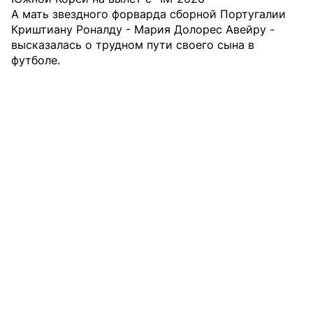
А мать звездного форварда сборной Португалии
Криштиану Роналду - Мария Долорес Авейру -
высказалась о трудном пути своего сына в
футболе.