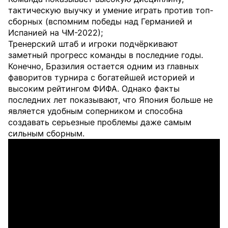
тактическую выучку и умение играть против топ-
сборных (вспомним победы над Германией и
Испанией на ЧМ-2022);
Тренерский штаб и игроки подчёркивают
заметный прогресс команды в последние годы.
Конечно, Бразилия остается одним из главных
фаворитов турнира с богатейшей историей и
высоким рейтингом ФИФА. Однако факты
последних лет показывают, что Япония больше не
является удобным соперником и способна
создавать серьезные проблемы даже самым
сильным сборным.