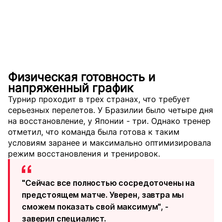
Физическая готовность и
напряженный график
Турнир проходит в трех странах, что требует
серьезных перелетов. У Бразилии было четыре дня
на восстановление, у Японии - три. Однако тренер
отметил, что команда была готова к таким
условиям заранее и максимально оптимизировала
режим восстановления и тренировок.
"Сейчас все полностью сосредоточены на
предстоящем матче. Уверен, завтра мы
сможем показать свой максимум", -
заверил специалист.