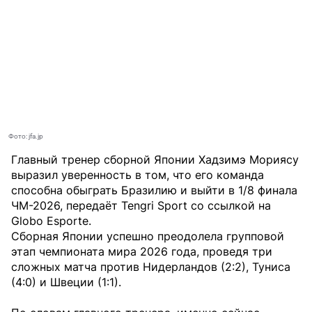
Фото: jfa.jp
Главный тренер сборной Японии Хадзимэ Мориясу
выразил уверенность в том, что его команда
способна обыграть Бразилию и выйти в 1/8 финала
ЧМ-2026, передаёт
Tengri Sport
со ссылкой на
Globo Esporte
.
Сборная Японии успешно преодолела групповой
этап чемпионата мира 2026 года, проведя три
сложных матча против Нидерландов (2:2), Туниса
(4:0) и Швеции (1:1).