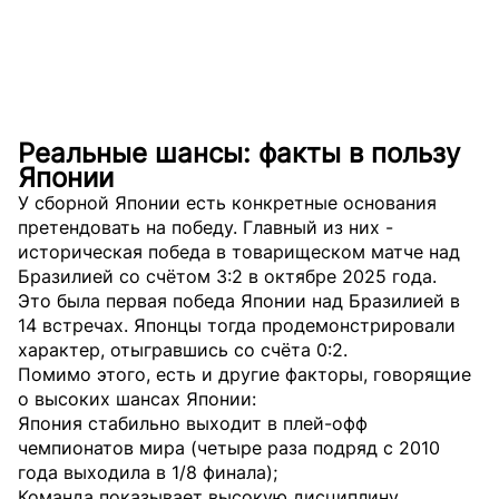
Реальные шансы: факты в пользу
Японии
У сборной Японии есть конкретные основания
претендовать на победу. Главный из них -
историческая победа в товарищеском матче над
Бразилией со счётом 3:2 в октябре 2025 года.
Это была первая победа Японии над Бразилией в
14 встречах. Японцы тогда продемонстрировали
характер, отыгравшись со счёта 0:2.
Помимо этого, есть и другие факторы, говорящие
о высоких шансах Японии:
Япония стабильно выходит в плей-офф
чемпионатов мира (четыре раза подряд с 2010
года выходила в 1/8 финала);
Команда показывает высокую дисциплину,