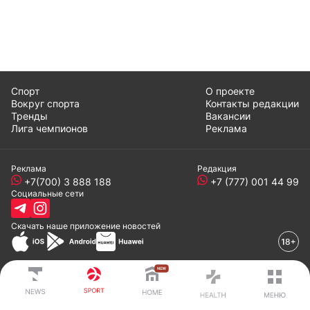
Спорт
О проекте
Вокруг спорта
Контакты редакции
Тренды
Вакансии
Лига чемпионов
Реклама
Реклама
Редакция
+7(700) 3 888 188
+7 (777) 001 44 99
Социальные сети
Скачать наше
приложение
новостей
© 2008-2024 ТОО «EML»