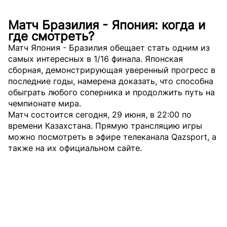
Матч Бразилия - Япония: когда и
где смотреть?
Матч Япония - Бразилия обещает стать одним из
самых интересных в 1/16 финала. Японская
сборная, демонстрирующая уверенный прогресс в
последние годы, намерена доказать, что способна
обыграть любого соперника и продолжить путь на
чемпионате мира.
Матч состоится сегодня, 29 июня, в 22:00 по
времени Казахстана. Прямую трансляцию игры
можно посмотреть в эфире телеканала Qazsport, а
также на их официальном сайте.