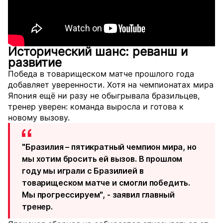
Исторический шанс: реванш и
развитие
Победа в товарищеском матче прошлого года
добавляет уверенности. Хотя на чемпионатах мира
Япония ещё ни разу не обыгрывала бразильцев,
тренер уверен: команда выросла и готова к
новому вызову.
"Бразилия – пятикратный чемпион мира, но
мы хотим бросить ей вызов. В прошлом
году мы играли с Бразилией в
товарищеском матче и смогли победить.
Мы прогрессируем", - заявил главный
тренер.