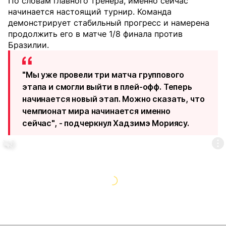
По словам главного тренера, именно сейчас
начинается настоящий турнир. Команда
демонстрирует стабильный прогресс и намерена
продолжить его в матче 1/8 финала против
Бразилии.
"Мы уже провели три матча группового
этапа и смогли выйти в плей-офф. Теперь
начинается новый этап. Можно сказать, что
чемпионат мира начинается именно
сейчас", - подчеркнул Хадзимэ Мориясу.