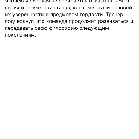
Японская сборная не собирается отказываться от
своих игровых принципов, которые стали основой
их уверенности и предметом гордости. Тренер
подчеркнул, что команда продолжит развиваться и
передавать свою философию следующим
поколениям.