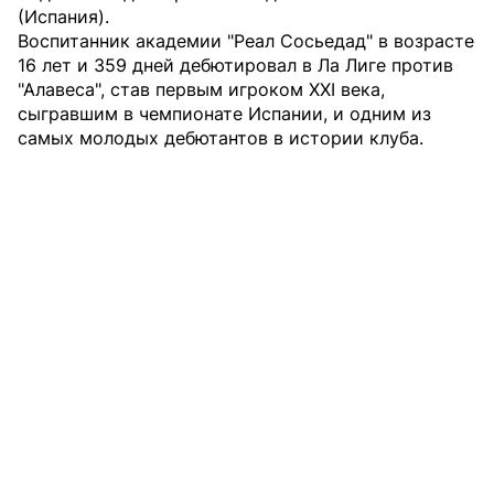
(Испания).
Воспитанник академии "Реал Сосьедад" в возрасте
16 лет и 359 дней дебютировал в Ла Лиге против
"Алавеса", став первым игроком XXI века,
сыгравшим в чемпионате Испании, и одним из
самых молодых дебютантов в истории клуба.