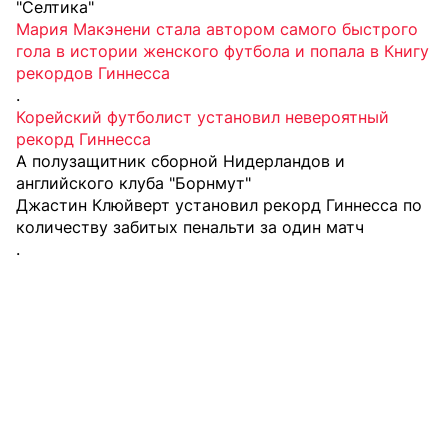
"Селтика"
Мария Макэнени стала автором самого быстрого
гола в истории женского футбола и попала в Книгу
рекордов Гиннесса
.
Корейский футболист установил невероятный
рекорд Гиннесса
А полузащитник сборной Нидерландов и
английского клуба "Борнмут"
Джастин Клюйверт установил рекорд Гиннесса по
количеству забитых пенальти за один матч
.