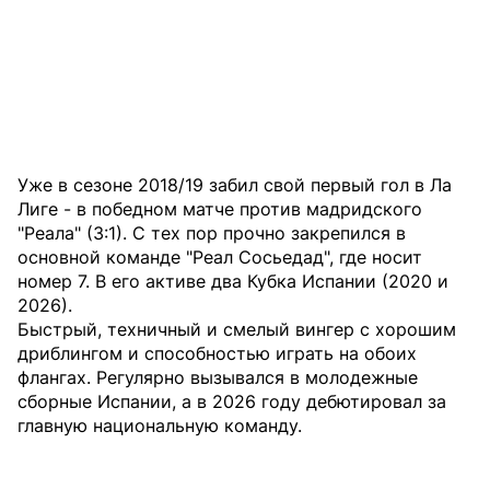
Уже в сезоне 2018/19 забил свой первый гол в Ла
Лиге - в победном матче против мадридского
"Реала" (3:1). С тех пор прочно закрепился в
основной команде "Реал Сосьедад", где носит
номер 7. В его активе два Кубка Испании (2020 и
2026).
Быстрый, техничный и смелый вингер с хорошим
дриблингом и способностью играть на обоих
флангах. Регулярно вызывался в молодежные
сборные Испании, а в 2026 году дебютировал за
главную национальную команду.