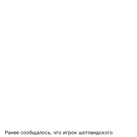
Ранее сообщалось, что игрок шотландского