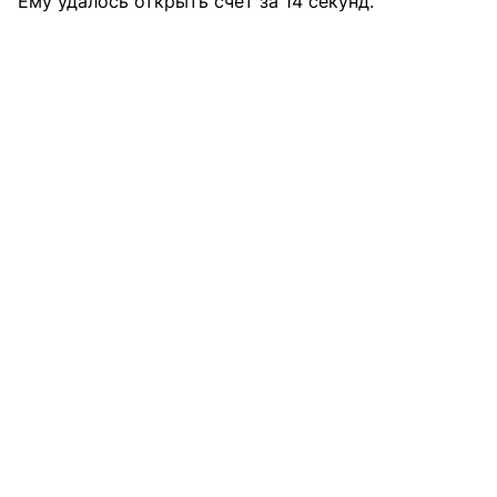
Ему удалось открыть счет за 14 секунд.