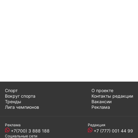
Спорт
О проекте
Вокруг спорта
Контакты редакции
Тренды
Вакансии
Лига чемпионов
Реклама
Реклама
Редакция
+7(700) 3 888 188
+7 (777) 001 44 99
Социальные сети