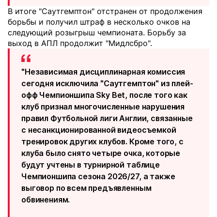
В итоге "Саутгемптон" отстранен от продолжения
борьбы и получил штраф в несколько очков на
следующий розыгрыш чемпионата. Борьбу за
выход в АПЛ продолжит "Мидлсбро".
"Независимая дисциплинарная комиссия
сегодня исключила "Саутгемптон" из плей-
офф Чемпионшипа Sky Bet, после того как
клуб признал многочисленные нарушения
правил Футбольной лиги Англии, связанные
с несанкционированной видеосъемкой
тренировок других клубов. Кроме того, с
клуба было снято четыре очка, которые
будут учтены в турнирной таблице
Чемпионшипа сезона 2026/27, а также
выговор по всем предъявленным
обвинениям.