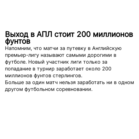
Выход в АПЛ стоит 200 миллионов
фунтов
Напомним, что матчи за путевку в Английскую
премьер-лигу называют самыми дорогими в
футболе. Новый участник лиги только за
попадание в турнир заработает около 200
миллионов фунтов стерлингов.
Больше за один матч нельзя заработать ни в одном
другом футбольном соревновании.