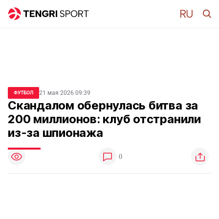
21 мая 2026 09:39
ФУТБОЛ
Скандалом обернулась битва за
200 миллионов: клуб отстранили
из-за шпионажа
0