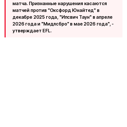
матча. Признанные нарушения касаются
матчей против "Оксфорд Юнайтед" в
декабре 2025 года, "Ипсвич Таун" в апреле
2026 года и "Мидлсбро" в мае 2026 года", -
утверждает EFL.