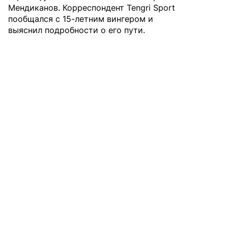
Мендиканов. Корреспондент Tengri Sport
пообщался с 15-летним вингером и
выяснил подробности о его пути
.