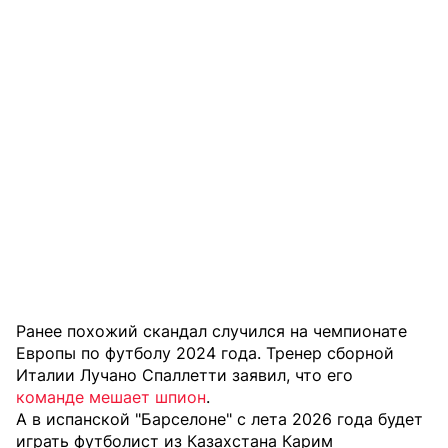
Ранее похожий скандал случился на чемпионате
Европы по футболу 2024 года. Тренер сборной
Италии Лучано Спаллетти заявил, что его
команде мешает шпион
.
А в испанской "Барселоне" с лета 2026 года будет
играть футболист из Казахстана Карим