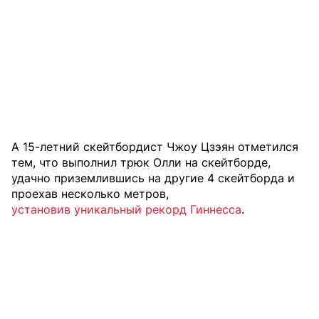
А 15-летний скейтбордист Чжоу Цзэян отметился
тем, что выполнил трюк Олли на скейтборде,
удачно приземлившись на другие 4 скейтборда и
проехав несколько метров,
установив уникальный рекорд Гиннесса
.