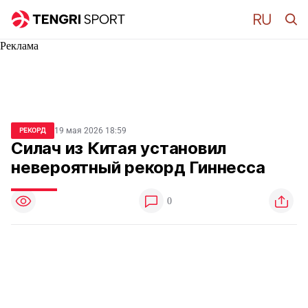
Реклама
19 мая 2026 18:59
РЕКОРД
Силач из Китая установил
невероятный рекорд Гиннесса
0