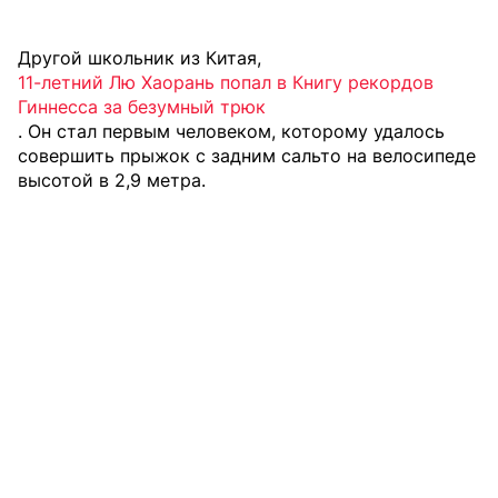
Другой школьник из Китая,
11-летний Лю Хаорань попал в Книгу рекордов
Гиннесса за безумный трюк
. Он стал первым человеком, которому удалось
совершить прыжок с задним сальто на велосипеде
высотой в 2,9 метра.