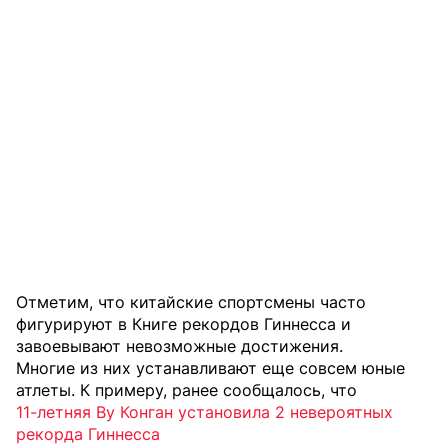
Отметим, что китайские спортсмены часто
фигурируют в Книге рекордов Гиннесса и
завоевывают невозможные достижения.
Многие из них устанавливают еще совсем юные
атлеты. К примеру, ранее сообщалось, что
11-летняя Ву Конган установила 2 невероятных
рекорда Гиннесса