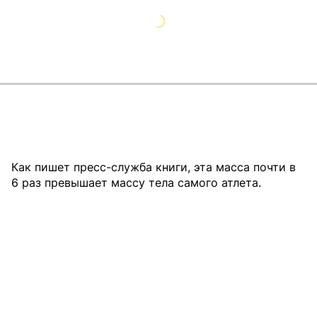
Как пишет пресс-служба книги, эта масса почти в
6 раз превышает массу тела самого атлета.