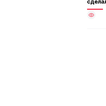
сдела