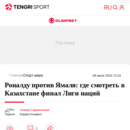
Главная
Спорт мира
08 июня 2025 12:24
Роналду против Ямаля: где смотреть в
Казахстане финал Лиги наций
Алихан Сарыкхазыев
Корреспондент
8