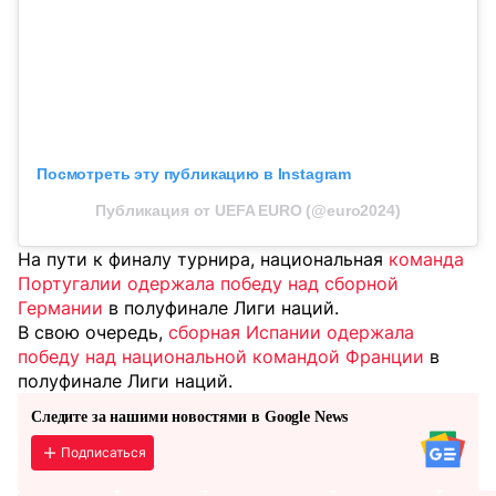
Посмотреть эту публикацию в Instagram
Публикация от UEFA EURO (@euro2024)
На пути к финалу турнира, национальная
команда
Португалии одержала победу над сборной
Германии
в полуфинале Лиги наций.
В свою очередь,
сборная Испании одержала
победу над национальной командой Франции
в
полуфинале Лиги наций.
Следите за нашими новостями в Google News
Подписаться