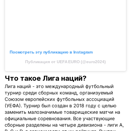
Посмотреть эту публикацию в Instagram
Публикация от UEFA EURO (@euro2024)
Что такое Лига наций?
Лига наций - это международный футбольный
турнир среди сборных команд, организуемый
Союзом европейских футбольных ассоциаций
(УЕФА). Турнир был создан в 2018 году с целью
заменить малозначимые товарищеские матчи на
официальные соревнования. Все участвующие
сборные разделены на четыре дивизиона - лиги A,