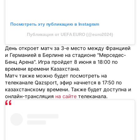
Посмотреть эту публикацию в Instagram
Публикация от UEFA EURO (@euro2024)
День откроет матч за 3-е место между Францией
и Германией в Берлине на стадионе "Мерседес-
Бенц Арена". Игра пройдет 8 июня в 18:00 по
времени времени Казахстана.
Матч также можно будет посмотреть на
телеканале Qazsport, эфир начнется в 17:50 по
казахстанскому времени. Также будет доступна и
онлайн-трансляция
на сайте
телеканала.