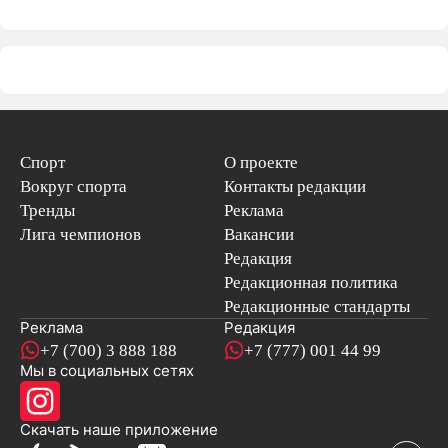
Спорт
О проекте
Вокруг спорта
Контакты редакции
Тренды
Реклама
Лига чемпионов
Вакансии
Редакция
Редакционная политика
Редакционные стандарты
Реклама
Редакция
+7 (700) 3 888 188
+7 (777) 001 44 99
Мы в социальных сетях
новостей
Скачать наше
приложение