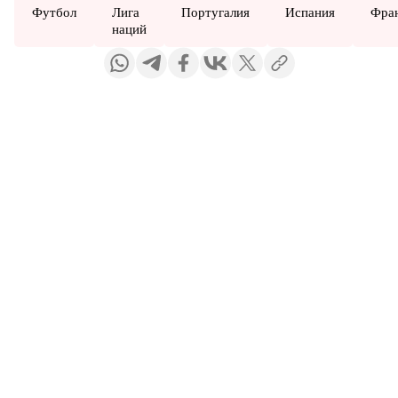
Футбол
Лига
Португалия
Испания
Фра
наций