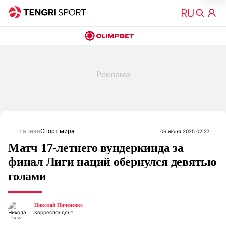
Главная
Спорт мира
06 июня 2025 02:27
Матч 17-летнего вундеркинда за
финал Лиги наций обернулся девятью
голами
Николай Пичененко
Корреспондент