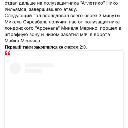
отдал дальше на полузащитника "Атлетико" Нико
Уильямса, завершившего атаку.
Следующий гол последовал всего через 3 минуты.
Микель Оярсабаль получил пас от полузащитника
лондонского "Арсенала" Микеля Мерино, прошел в
штрафную зону и низом закатил мяч в ворота
Майка Меньяна.
Первый тайм закончился со счетом 2:0.