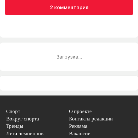
2 комментария
Загрузка...
Спорт
О проекте
Вокруг спорта
Контакты редакции
Тренды
Реклама
Лига чемпионов
Вакансии