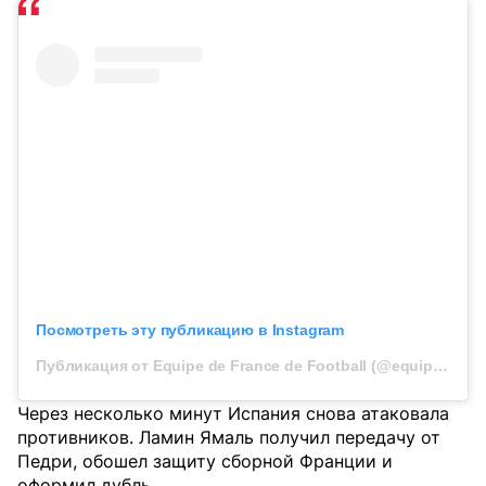
Посмотреть эту публикацию в Instagram
Публикация от Equipe de France de Football (@equipedefrance)
Через несколько минут Испания снова атаковала
противников. Ламин Ямаль получил передачу от
Педри, обошел защиту сборной Франции и
оформил дубль.