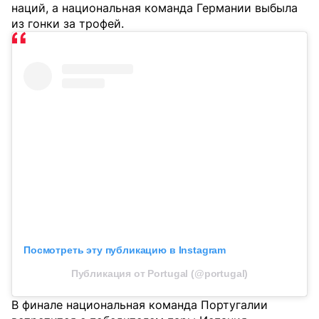
наций, а национальная команда Германии выбыла
из гонки за трофей.
Посмотреть эту публикацию в Instagram
Публикация от Portugal (@portugal)
В финале национальная команда Португалии