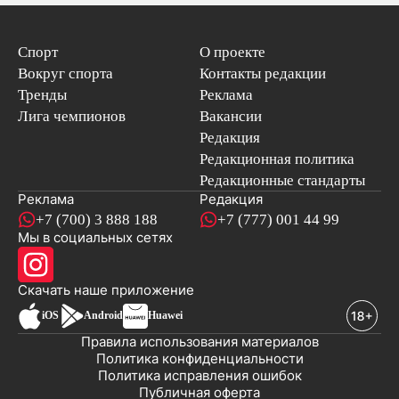
Спорт
О проекте
Вокруг спорта
Контакты редакции
Тренды
Реклама
Лига чемпионов
Вакансии
Редакция
Редакционная политика
Редакционные стандарты
Реклама
Редакция
+7 (700) 3 888 188
+7 (777) 001 44 99
Мы в социальных сетях
новостей
Скачать наше
приложение
iOS
Android
Huawei
Правила использования материалов
Политика конфиденциальности
Политика исправления ошибок
Публичная оферта