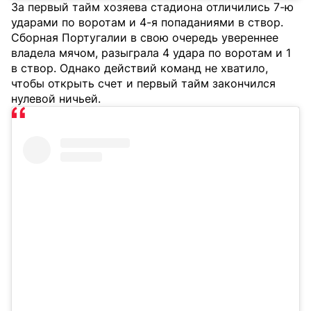
За первый тайм хозяева стадиона отличились 7-ю
ударами по воротам и 4-я попаданиями в створ.
Сборная Португалии в свою очередь увереннее
владела мячом, разыграла 4 удара по воротам и 1
в створ. Однако действий команд не хватило,
чтобы открыть счет и первый тайм закончился
нулевой ничьей.