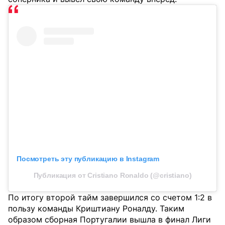
Посмотреть эту публикацию в Instagram
Публикация от Cristiano Ronaldo (@cristiano)
По итогу второй тайм завершился со счетом 1:2 в
пользу команды Криштиану Роналду. Таким
образом сборная Португалии вышла в финал Лиги