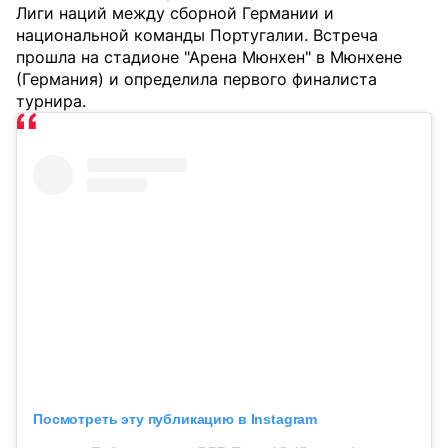
Лиги наций между сборной Германии и
национальной команды Португалии. Встреча
прошла на стадионе "Арена Мюнхен" в Мюнхене
(Германия) и определила первого финалиста
турнира.
Посмотреть эту публикацию в Instagram