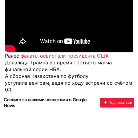
Ранее
фанаты освистали президента США
Дональда Трампа во время третьего матча
финальной серии НБА.
А сборная Казахстана по футболу
уступила венграм
, ведя по ходу встречи со счётом
0:1.
Следите за нашими новостями в Google
Подписаться
News