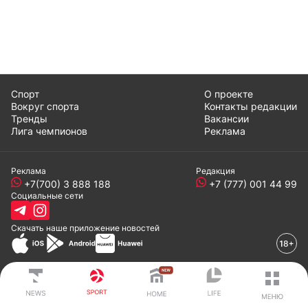
Спорт
О проекте
Вокруг спорта
Контакты редакции
Тренды
Вакансии
Лига чемпионов
Реклама
Реклама
Редакция
+7(700) 3 888 188
+7 (777) 001 44 99
Социальные сети
Скачать наше
приложение
новостей
© 2008-2024 ТОО «EML»