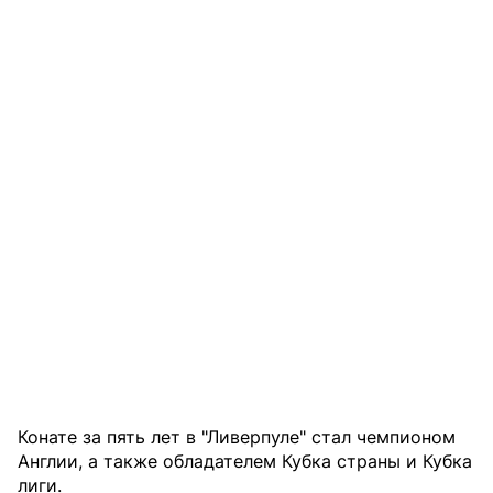
Конате за пять лет в "Ливерпуле" стал чемпионом
Англии, а также обладателем Кубка страны и Кубка
лиги.