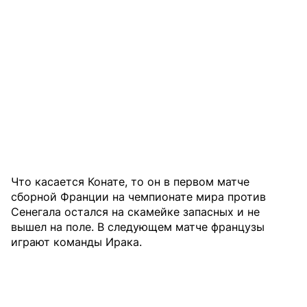
Что касается Конате, то он в первом матче
сборной Франции на чемпионате мира против
Сенегала остался на скамейке запасных и не
вышел на поле. В следующем матче французы
играют команды Ирака.