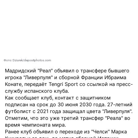
Фото: Dziurek/depositphotos.com
Мадридский "Реал" объявил о трансфере бывшего
игрока "Ливерпуля" и сборной Франции Ибраима
Конате, передаёт
Tengri Sport
со ссылкой на пресс-
службу испанского клуба.
Как сообщает клуб, контакт с защитником
подписан на срок до 30 июня 2030 года. 27-летний
футболист с 2021 года защищал цвета "Ливерпуля".
Отметим, что это уже третий трансфер "Реала" во
время чемпионата мира.
Ранее клуб объявил о переходе из "Челси" Марка