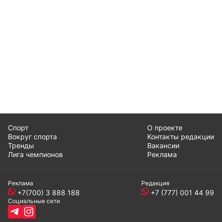
Спорт
О проекте
Вокруг спорта
Контакты редакции
Тренды
Вакансии
Лига чемпионов
Реклама
Реклама
Редакция
+7(700) 3 888 188
+7 (777) 001 44 99
Социальные сети