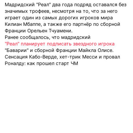
Мадридский "Реал" два года подряд оставался без
значимых трофеев, несмотря на то, что за него
играет один из самых дорогих игроков мира
Килиан Мбаппе, а также его партнёр по сборной
Франции Орельен Тчуамени.
Ранее сообщалось, что мадридский
"Реал" планирует подписать звездного игрока
"Баварии" и сборной Франции Майкла Олисе.
Сенсация Кабо-Верде, хет-трик Месси и провал
Роналду: как прошел старт ЧМ