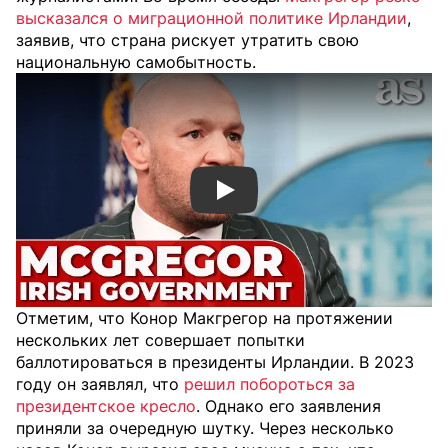
высказался о миграционной политике Ирландии
,
заявив, что страна рискует утратить свою
национальную самобытность.
Смотреть видео YouTube
Отметим, что Конор Макгрегор на протяжении
нескольких лет совершает попытки
баллотироваться в президенты Ирландии. В 2023
году он заявлял,
что
решил побороться за
президентское кресло
. Однако его заявления
приняли за очередную шутку. Через несколько