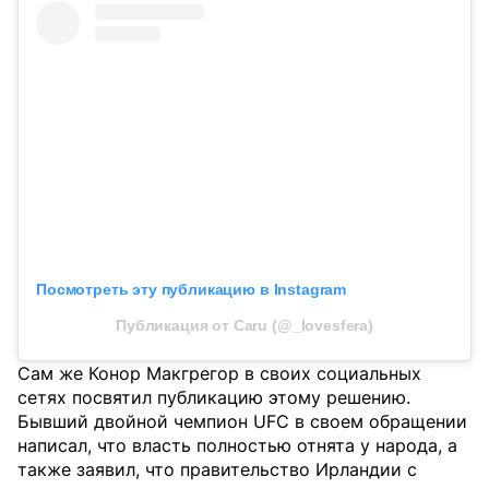
Посмотреть эту публикацию в Instagram
Публикация от Caru (@_lovesfera)
Сам же Конор Макгрегор в своих социальных
сетях посвятил публикацию этому решению.
Бывший двойной чемпион UFC в своем обращении
написал, что власть полностью отнята у народа, а
также заявил, что правительство Ирландии с