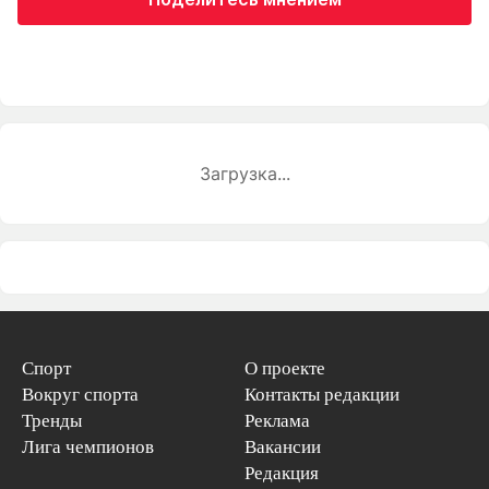
Загрузка...
Спорт
О проекте
Вокруг спорта
Контакты редакции
Тренды
Реклама
Лига чемпионов
Вакансии
Редакция