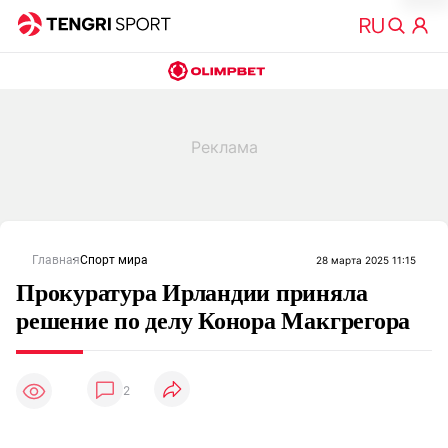
Главная
Спорт мира
28 марта 2025 11:15
Прокуратура Ирландии приняла
решение по делу Конора Макгрегора
2