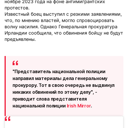
ноябре 2023 года на фоне антимигрантских
протестов.
Известный боец выступил с резкими заявлениями,
что, по мнению властей, могло спровоцировать
волну насилия. Однако Генеральная прокуратура
Ирландии сообщила, что обвинения бойцу не будут
предъявлены.
"Представитель национальной полиции
направил материалы дела генеральному
прокурору. Тот в свою очередь не выдвинул
никаких обвинений по этому делу", -
приводит слова представителя
национальной полиции
Irish Mirror
.