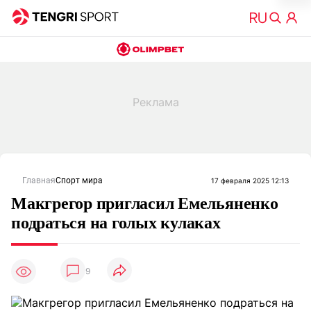
Главная
Спорт мира
17 февраля 2025 12:13
Макгрегор пригласил Емельяненко
подраться на голых кулаках
9