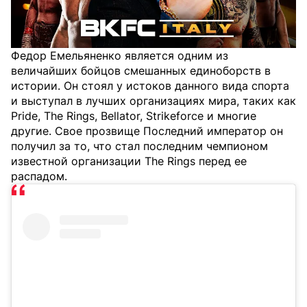
Федор Емельяненко является одним из
величайших бойцов смешанных единоборств в
истории. Он стоял у истоков данного вида спорта
и выступал в лучших организациях мира, таких как
Pride, The Rings, Bellator, Strikeforce и многие
другие. Свое прозвище Последний император он
получил за то, что стал последним чемпионом
известной организации The Rings перед ее
распадом.