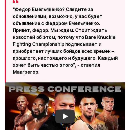
"Федор Емельяненко? Следите за
обновлениями, возможно, у нас будет
объявление с Федором Емельяненко.
Привет, Федор. Мы ждем. Стоит ждать
новостей об этом, потому что Bare Knuckle
Fighting Championship подписывает и
приобретает лучших бойцов всех времен –
прошлого, настоящего и будущего. Каждый
хочет быть частью этого", - ответил
Макгрегор.
Смотреть видео YouTube