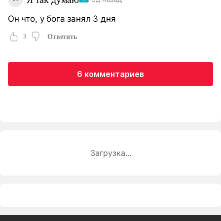
Он что, у бога занял 3 дня
3
Ответить
6 комментариев
Загрузка...