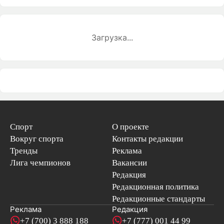
Загрузка...
Спорт
О проекте
Вокруг спорта
Контакты редакции
Тренды
Реклама
Лига чемпионов
Вакансии
Редакция
Редакционная политика
Редакционные стандарты
Реклама
Редакция
+7 (700) 3 888 188
+7 (777) 001 44 99