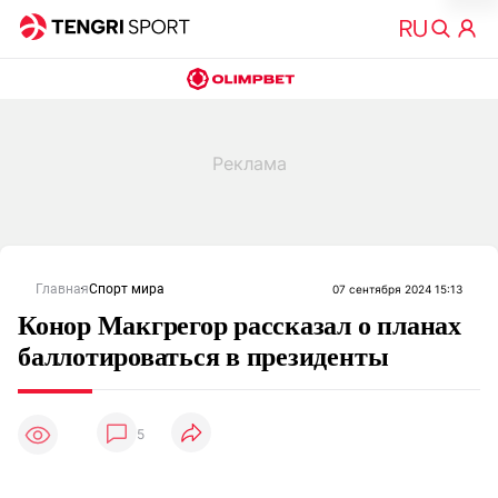
Главная
Спорт мира
07 сентября 2024 15:13
Конор Макгрегор рассказал о планах
баллотироваться в президенты
5