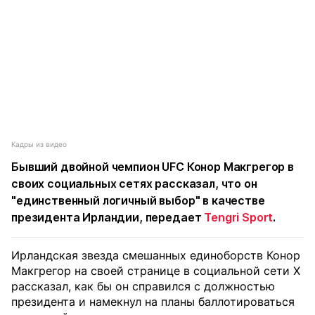
Кадры из видео
Бывший двойной чемпион UFC Конор Макгрегор в
своих социальных сетях рассказал, что он
"единственный логичный выбор" в качестве
президента Ирландии, передает
Tengri Sport
.
Ирландская звезда смешанных единоборств Конор
Макгрегор на своей странице в социальной сети X
рассказал, как бы он справился с должностью
президента и намекнул на планы баллотироваться