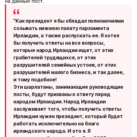
на данный пост.
"Как президент я бы обладал полномочиями
созывать нижнюю палату парламента
Ирландии, а также распускать ее. Я хотел
бы получить ответы на все вопросы,
которые народ Ирландии ищет, от этих
грабителей трудящихся, от этих
разрушителей семейных устоев, от этих
разрушителей малого бизнеса, и так далее,
и тому подобное!
Эти шарлатаны, занимающие руководящие
посты, будут призваны к ответу перед
народом Ирландии. Народ Ирландии
заслуживает того, чтобы получить ответы.
Ирландии нужен президент, который будет
работать исключительно на благо
ирландского народа. И это я. Я