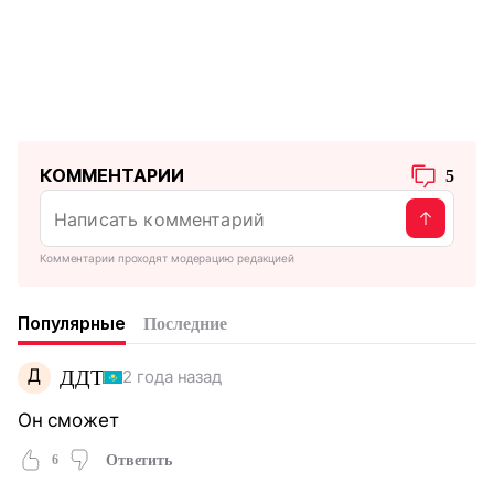
КОММЕНТАРИИ
5
Комментарии проходят модерацию редакцией
Популярные
Последние
Д
ДДТ
2 года назад
Он сможет
6
Ответить