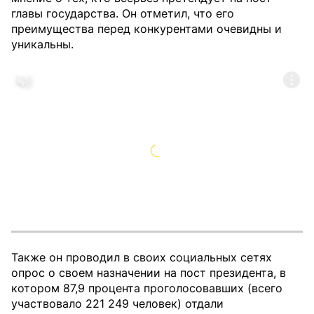
главы государства. Он отметил, что его
преимущества перед конкурентами очевидны и
уникальны.
Также он проводил в своих социальных сетях
опрос о своем назначении на пост президента, в
котором 87,9 процента проголосовавших (всего
участвовало 221 249 человек) отдали