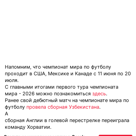
Напомним, что чемпионат мира по футболу
проходит в США, Мексике и Канаде с 11 июня по 20
июля.
С главными итогами первого тура чемпионата
мира - 2026 можно познакомиться
здесь
.
Ранее свой дебютный матч на чемпионате мира по
футболу
провела сборная Узбекистана
.
А
сборная Англии в голевой перестрелке переиграла
команду Хорватии.