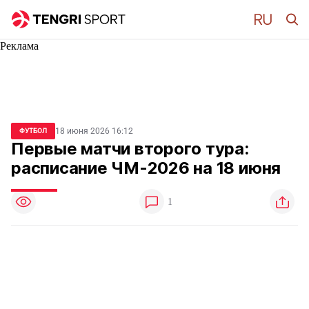
Реклама
18 июня 2026 16:12
ФУТБОЛ
Первые матчи второго тура:
расписание ЧМ-2026 на 18 июня
1