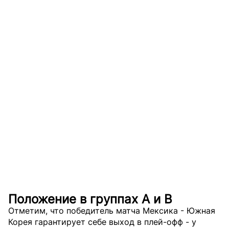
Положение в группах A и B
Отметим, что победитель матча Мексика - Южная
Корея гарантирует себе выход в плей-офф - у