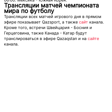
Трансляции матчей чемпионата
мира по футболу
Трансляции всех матчей игрового дня в прямом
эфире показывает Qazsport, а также
сайт
канала.
Кроме того, встречи Швейцария - Босния и
Герцеговина, также Канада - Катар будут
транслироваться в эфире Qazaqstan и на
сайте
канала.