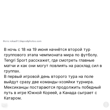
Фото: rokas91/depositphotos.com
В ночь с 18 на 19 июня начнётся второй тур
группового этапа чемпионата мира по футболу.
Tengri Sport
расскажет, где смотреть главные
матчи и как они могут повлиять на расклад сил в
группах.
В первый игровой день второго тура на поле
выйдут сразу две команды-хозяйки турнира.
Мексиканцы постараются продолжить победный
путь в игре Южной Кореей, а Канада сыграет с
Катаром.