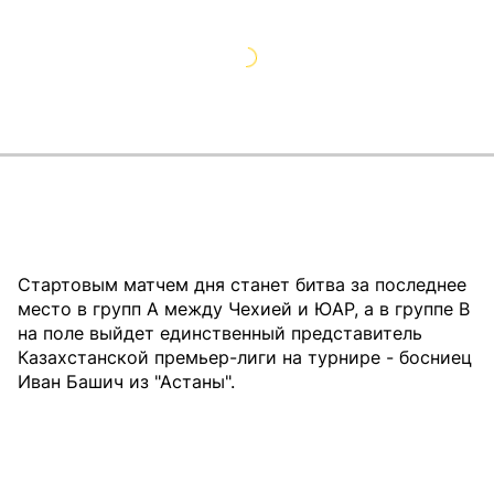
Стартовым матчем дня станет битва за последнее
место в групп А между Чехией и ЮАР, а в группе B
на поле выйдет единственный представитель
Казахстанской премьер-лиги на турнире - босниец
Иван Башич из "Астаны".