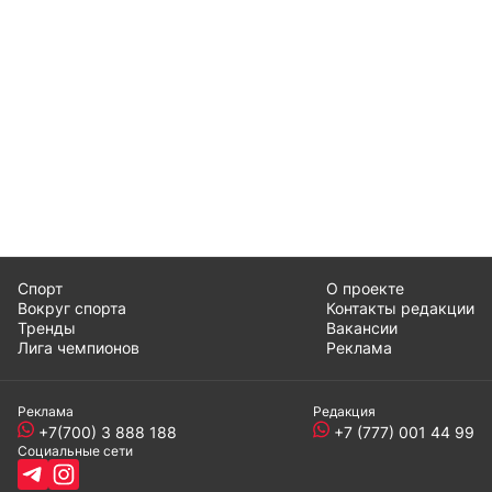
Спорт
О проекте
Вокруг спорта
Контакты редакции
Тренды
Вакансии
Лига чемпионов
Реклама
Реклама
Редакция
+7(700) 3 888 188
+7 (777) 001 44 99
Социальные сети