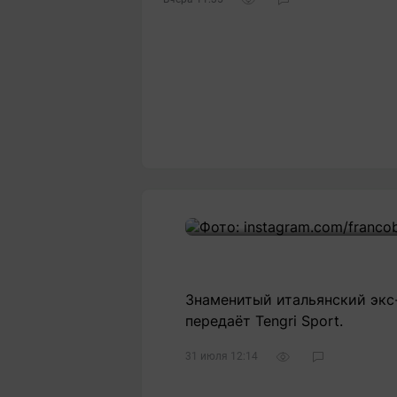
Знаменитый итальянский экс-
передаёт Tengri Sport.
31 июля 12:14