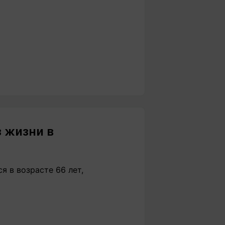
 жизни в
я в возрасте 66 лет,