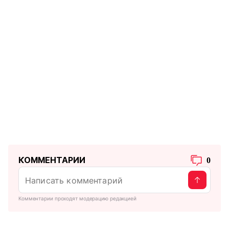
КОММЕНТАРИИ
0
Комментарии проходят модерацию редакцией