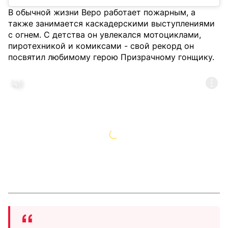
В обычной жизни Веро работает пожарным, а
также занимается каскадерскими выступлениями
с огнем. С детства он увлекался мотоциклами,
пиротехникой и комиксами - свой рекорд он
посвятил любимому герою Призрачному гонщику.