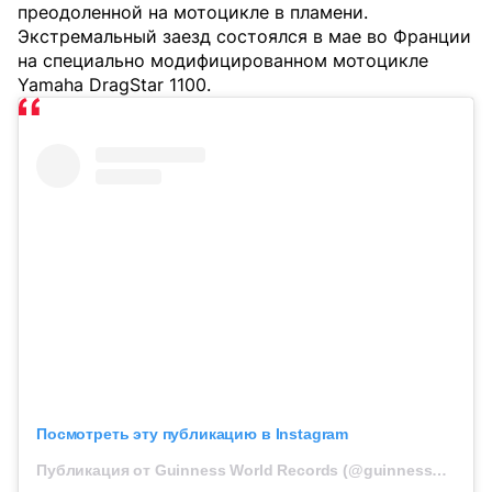
преодоленной на мотоцикле в пламени.
Экстремальный заезд состоялся в мае во Франции
на специально модифицированном мотоцикле
Yamaha DragStar 1100.
Посмотреть эту публикацию в Instagram
Публикация от Guinness World Records (@guinnessworldrecords)