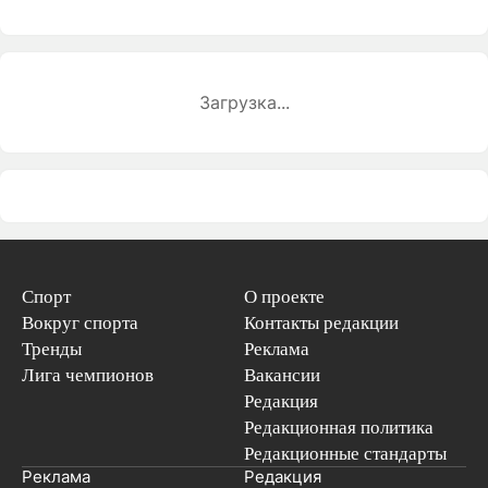
Загрузка...
Спорт
О проекте
Вокруг спорта
Контакты редакции
Тренды
Реклама
Лига чемпионов
Вакансии
Редакция
Редакционная политика
Редакционные стандарты
Реклама
Редакция