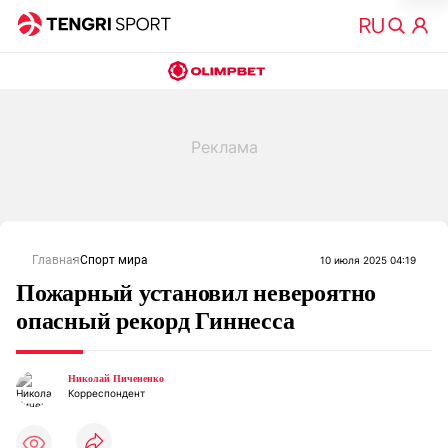
Главная
Спорт мира
10 июля 2025 04:19
Пожарный установил невероятно
опасный рекорд Гиннесса
Николай Пичененко
Корреспондент