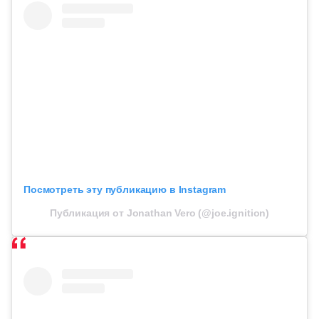
Посмотреть эту публикацию в Instagram
Публикация от Jonathan Vero (@joe.ignition)