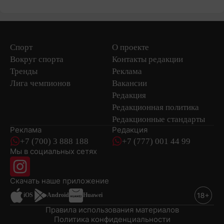
Спорт
О проекте
Вокруг спорта
Контакты редакции
Тренды
Реклама
Лига чемпионов
Вакансии
Редакция
Редакционная политика
Редакционные стандарты
Реклама
Редакция
+7 (700) 3 888 188
+7 (777) 001 44 99
Мы в социальных сетях
новостей
Скачать наше
приложение
iOS
Android
Huawei
Правила использования материалов
Политика конфиденциальности