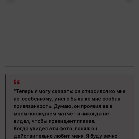
"Теперь я могу сказать: он относился ко мне
по-особенному, у него была ко мне особая
привязанность. Думаю, он проявил ее в
моем последнем матче - я никогда не
видел, чтобы президент плакал.
Когда увидел эти фото, понял: он
действительно любит меня. Я буду вечно