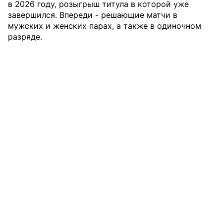
в 2026 году, розыгрыш титула в которой уже
завершился. Впереди - решающие матчи в
мужских и женских парах, а также в одиночном
разряде.