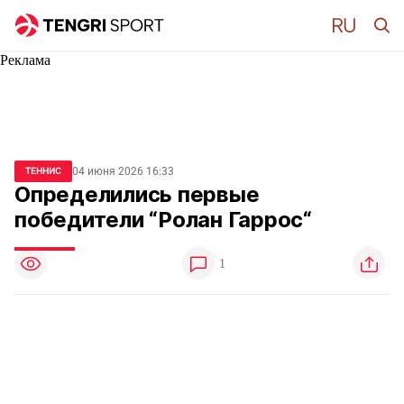
Реклама
04 июня 2026 16:33
ТЕННИС
Определились первые
победители “Ролан Гаррос“
1