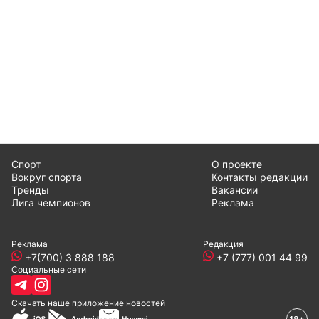
Спорт
О проекте
Вокруг спорта
Контакты редакции
Тренды
Вакансии
Лига чемпионов
Реклама
Реклама
Редакция
+7(700) 3 888 188
+7 (777) 001 44 99
Социальные сети
Скачать наше
приложение
новостей