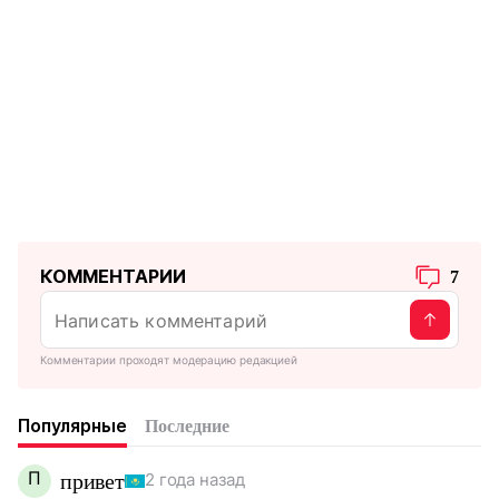
КОММЕНТАРИИ
7
Комментарии проходят модерацию редакцией
Популярные
Последние
П
привет
2 года назад