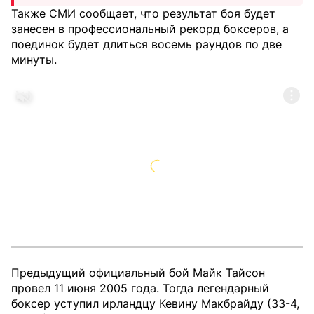
Также СМИ сообщает, что результат боя будет
занесен в профессиональный рекорд боксеров, а
поединок будет длиться восемь раундов по две
минуты.
Предыдущий официальный бой Майк Тайсон
провел 11 июня 2005 года. Тогда легендарный
боксер уступил ирландцу Кевину Макбрайду (33-4,