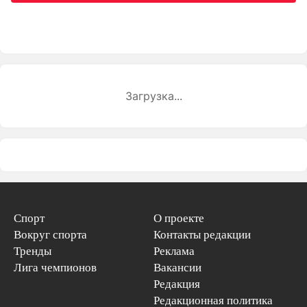
Загрузка...
Спорт
О проекте
Вокруг спорта
Контакты редакции
Тренды
Реклама
Лига чемпионов
Вакансии
Редакция
Редакционная политика