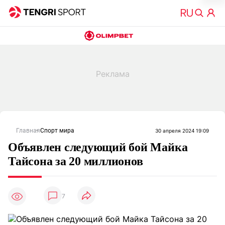
Главная
Спорт мира
30 апреля 2024 19:09
Объявлен следующий бой Майка
Тайсона за 20 миллионов
7