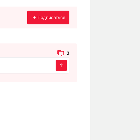
Подписаться
2