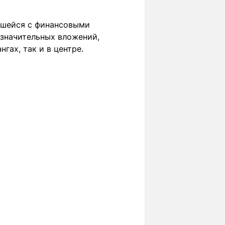
вшейся с финансовыми
 значительных вложений,
гах, так и в центре.