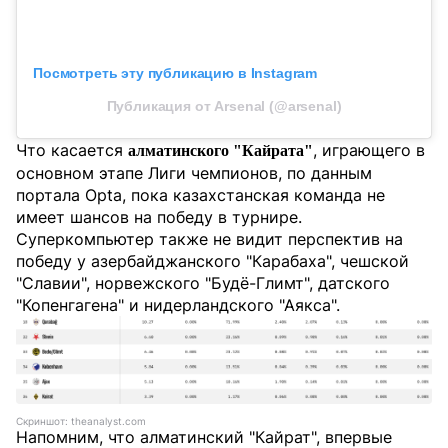
Посмотреть эту публикацию в Instagram
Публикация от Arsenal (@arsenal)
Что касается
, играющего в
алматинского "Кайрата"
основном этапе Лиги чемпионов, по данным
портала Opta, пока казахстанская команда не
имеет шансов на победу в турнире.
Суперкомпьютер также не видит перспектив на
победу у азербайджанского "Карабаха", чешской
"Славии", норвежского "Будё-Глимт", датского
"Копенгагена" и нидерландского "Аякса".
Скриншот: theanalyst.com
Напомним, что алматинский "Кайрат", впервые