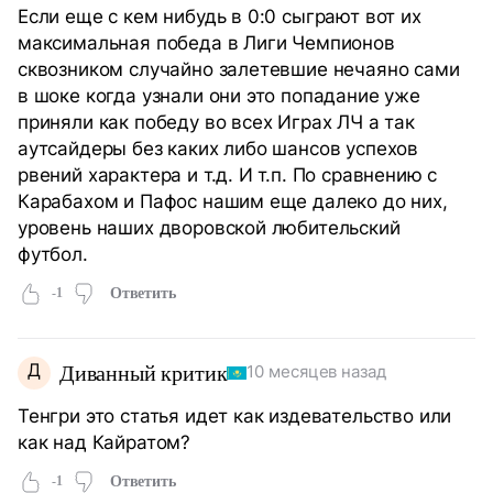
Если еще с кем нибудь в 0:0 сыграют вот их
максимальная победа в Лиги Чемпионов
сквозником случайно залетевшие нечаяно сами
в шоке когда узнали они это попадание уже
приняли как победу во всех Играх ЛЧ а так
аутсайдеры без каких либо шансов успехов
рвений характера и т.д. И т.п. По сравнению с
Карабахом и Пафос нашим еще далеко до них,
уровень наших дворовской любительский
футбол.
-1
Ответить
Д
Диванный критик
10 месяцев назад
Тенгри это статья идет как издевательство или
как над Кайратом?
-1
Ответить