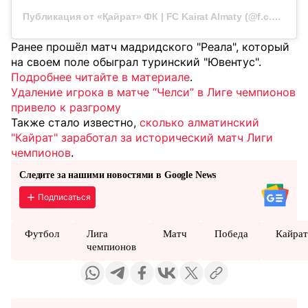
Публикация от «Қайрат» ФК | FC Kairat Almaty (@f.c.kairat)
Ранее прошёл матч мадридского "Реала", который
на своем поле обыграл туринский "Ювентус".
Подробнее читайте в материале
.
Удаление игрока в матче “Челси” в Лиге чемпионов
привело к разгрому
Также стало известно,
сколько алматинский
"Кайрат" заработал за исторический матч Лиги
чемпионов
.
Следите за нашими новостями в Google News
Подписаться
Футбол
Лига
Матч
Победа
Кайра
чемпионов