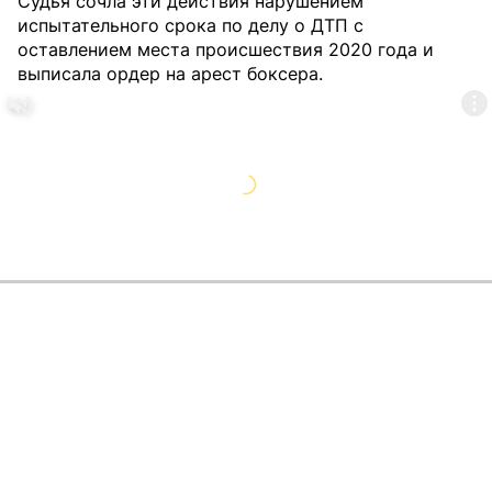
Судья сочла эти действия нарушением
испытательного срока по делу о ДТП с
оставлением места происшествия 2020 года и
выписала ордер на арест боксера.