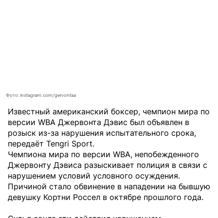
Фото: instagram.com/gervontaa
Известный американский боксер, чемпион мира по
версии WBA Джервонта Дэвис был объявлен в
розыск из-за нарушения испытательного срока,
передаёт
Tengri Sport
.
Чемпиона мира по версии WBA, непобежденного
Джервонту Дэвиса разыскивает полиция в связи с
нарушением условий условного осуждения.
Причиной стало обвинение в нападении на бывшую
девушку Кортни Россел в октябре прошлого года.