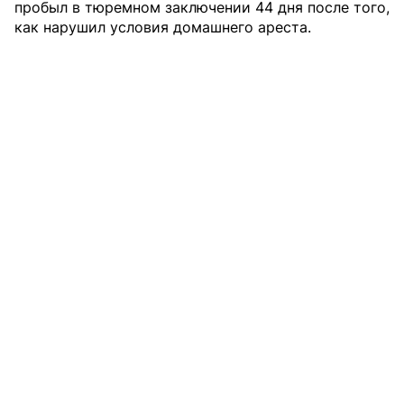
пробыл в тюремном заключении 44 дня после того,
как нарушил условия домашнего ареста.