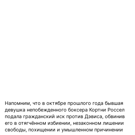
Напомним, что в октябре прошлого года бывшая
девушка непобежденного боксера Кортни Россел
подала гражданский иск против Дэвиса, обвинив
его в отягчённом избиении, незаконном лишении
свободы, похищении и умышленном причинении