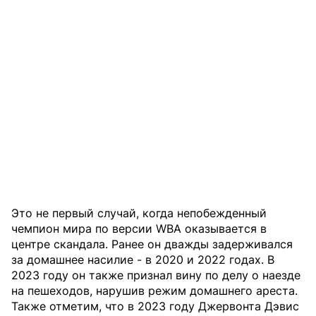
Это не первый случай, когда непобежденный
чемпион мира по версии WBA оказывается в
центре скандала. Ранее он дважды задерживался
за домашнее насилие - в 2020 и 2022 годах. В
2023 году он также признал вину по делу о наезде
на пешеходов, нарушив режим домашнего ареста.
Также отметим, что в 2023 году Джервонта Дэвис