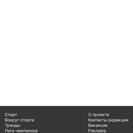
Спорт
О проекте
Вокруг спорта
Контакты редакции
Тренды
Вакансии
Лига чемпионов
Реклама