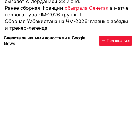
сыграет с Иорданией 23 июня.
Ранее сборная Франции
обыграла Сенегал
в матче
первого тура ЧМ-2026 группы I.
Сборная Узбекистана на ЧМ-2026: главные звёзды
и тренер-легенда
Следите за нашими новостями в Google
Подписаться
News