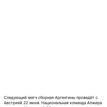
Следующий матч сборная Аргентины проведёт с
Австрией 22 июня. Национальная команда Алжира