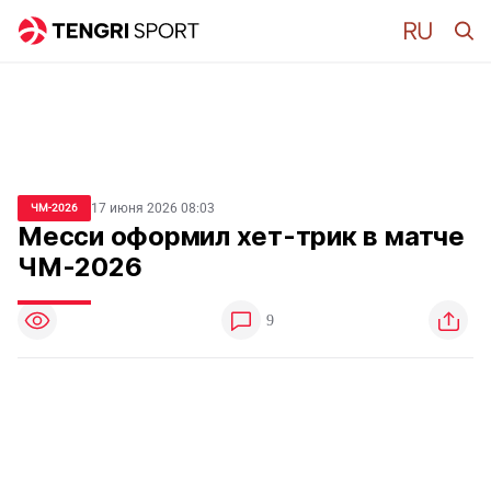
17 июня 2026 08:03
ЧМ-2026
Месси оформил хет-трик в матче
ЧМ-2026
9