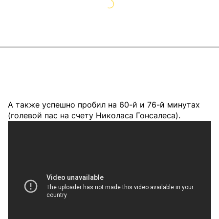
А также успешно пробил на 60-й и 76-й минутах
(голевой пас на счету Николаса Гонсалеса).