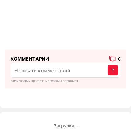
КОММЕНТАРИИ
0
Комментарии проходят модерацию редакцией
Загрузка...