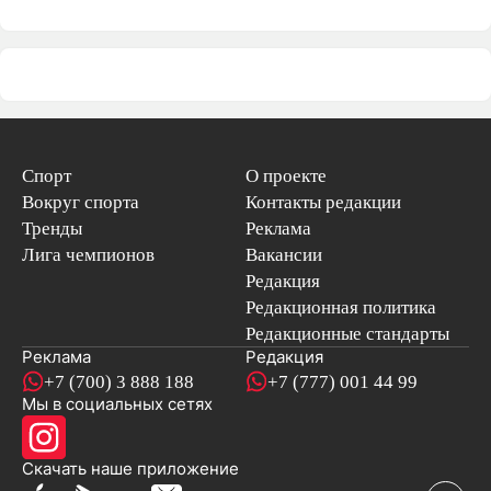
Спорт
О проекте
Вокруг спорта
Контакты редакции
Тренды
Реклама
Лига чемпионов
Вакансии
Редакция
Редакционная политика
Редакционные стандарты
Реклама
Редакция
+7 (700) 3 888 188
+7 (777) 001 44 99
Мы в социальных сетях
новостей
Скачать наше
приложение