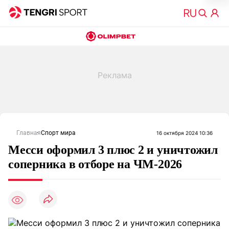
Главная
Спорт мира
16 октября 2024 10:36
Месси оформил 3 плюс 2 и уничтожил
соперника в отборе на ЧМ-2026