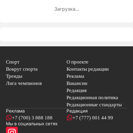
Загрузка...
Спорт
О проекте
Вокруг спорта
Контакты редакции
Тренды
Реклама
Лига чемпионов
Вакансии
Редакция
Редакционная политика
Редакционные стандарты
Реклама
Редакция
+7 (700) 3 888 188
+7 (777) 001 44 99
Мы в социальных сетях