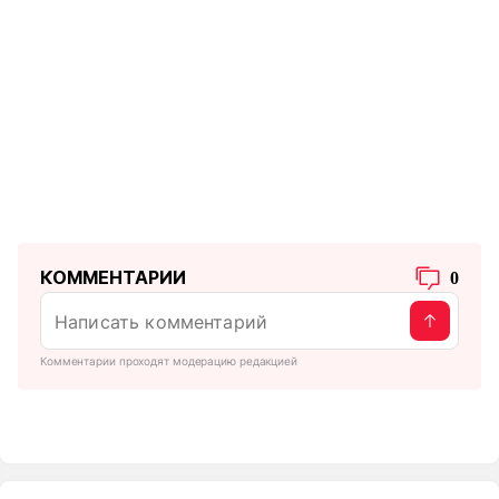
КОММЕНТАРИИ
0
Комментарии проходят модерацию редакцией