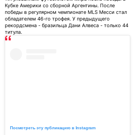
Кубке Америки со сборной Аргентины. После
победы в регулярном чемпионате MLS Месси стал
обладателем 46-го трофея. У предыдущего
рекордсмена - бразильца Дани Алвеса - только 44
титула.
Посмотреть эту публикацию в Instagram