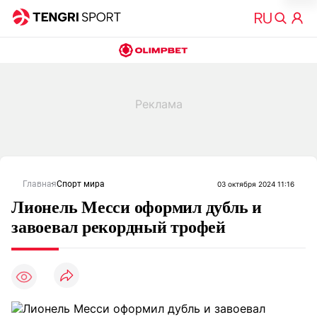
Главная
Спорт мира
03 октября 2024 11:16
Лионель Месси оформил дубль и
завоевал рекордный трофей