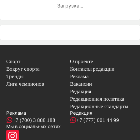
Загрузка...
Спорт
О проекте
Вокруг спорта
Контакты редакции
Тренды
Реклама
Лига чемпионов
Вакансии
Редакция
Редакционная политика
Редакционные стандарты
Реклама
Редакция
+7 (700) 3 888 188
+7 (777) 001 44 99
Мы в социальных сетях