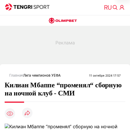
Главная
Лига чемпионов УЕФА
11 октября 2024 17:57
Килиан Мбаппе “променял“ сборную
на ночной клуб - СМИ