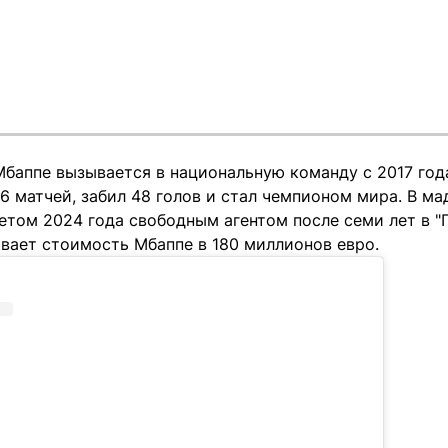
Мбаппе вызывается в национальную команду с 2017 год
6 матчей, забил 48 голов и стал чемпионом мира. В м
етом 2024 года свободным агентом после семи лет в "
вает стоимость Мбаппе в 180 миллионов евро.