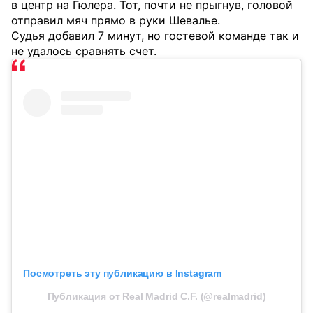
в центр на Гюлера. Тот, почти не прыгнув, головой
отправил мяч прямо в руки Шевалье.
Судья добавил 7 минут, но гостевой команде так и
не удалось сравнять счет.
Посмотреть эту публикацию в Instagram
Публикация от Real Madrid C.F. (@realmadrid)