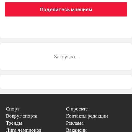
Поделитесь мнением
Загрузка...
Спорт
О проекте
Вокруг спорта
Контакты редакции
Тренды
Реклама
Лига чемпионов
Вакансии