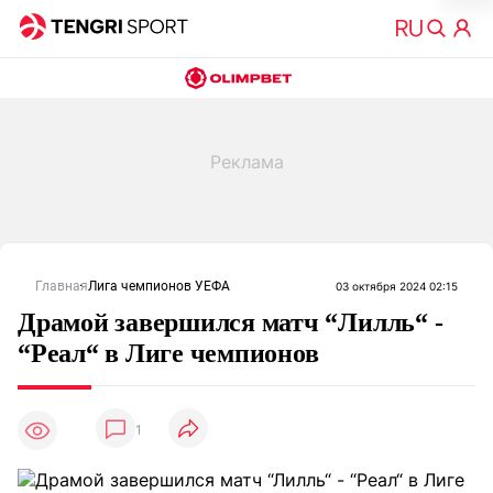
Главная
Лига чемпионов УЕФА
03 октября 2024 02:15
Драмой завершился матч “Лилль“ -
“Реал“ в Лиге чемпионов
1