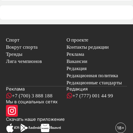
Спорт
О проекте
Вокруг спорта
Контакты редакции
Тренды
Реклама
Лига чемпионов
Вакансии
Редакция
Редакционная политика
Редакционные стандарты
Реклама
Редакция
+7 (700) 3 888 188
+7 (777) 001 44 99
Мы в социальных сетях
новостей
Скачать наше
приложение
iOS
Android
Huawei