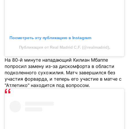
Посмотреть эту публикацию в Instagram
Публикация от Real Madrid C.F. (@realmadrid),
На 80-й минуте нападающий Килиан Мбаппе
попросил замену из-за дискомфорта в области
подколенного сухожилия. Матч завершился без
участия форварда, и теперь его участие в матче с
"Атлетико" находится под вопросом.