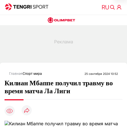
Главная
Спорт мира
25 сентября 2024 10:52
Килиан Мбаппе получил травму во
время матча Ла Лиги