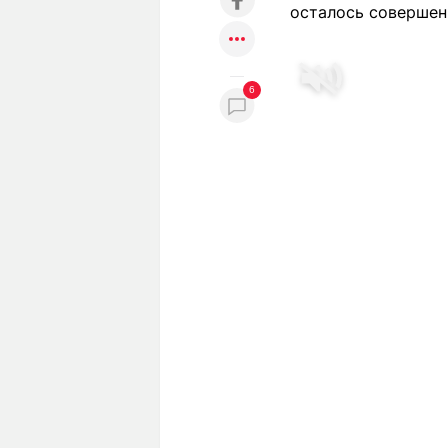
осталось совершен
6