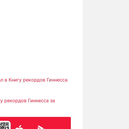
 в Книгу рекордов Гиннесса
у рекордов Гиннесса за