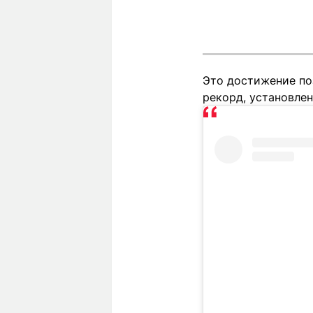
Это достижение по
рекорд, установлен