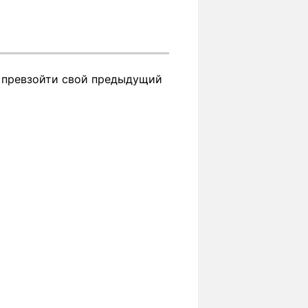
о превзойти свой предыдущий