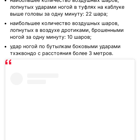
наибольшее количество воздушных шаров,
лопнутых ударами ногой в туфлях на каблуке
выше головы за одну минуту: 22 шара;
наибольшее количество воздушных шаров,
лопнутых в воздухе дротиками, брошенными
ногой за одну минуту: 10 шаров;
удар ногой по бутылкам боковыми ударами
тхэквондо с расстояния более 3 метров.