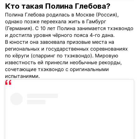
Кто такая Полина Глебова?
Полина Глебова родилась в Москве (Россия),
однако позже переехала жить в Гамбург
(Германия). С 10 лет Полина занимается тхэквондо
и достигла уровня чёрного пояса 4-го дана.
В юности она завоевала призовые места на
региональных и государственных соревнованиях
по кёруги (спарринг по тхэквондо). Мировую
известность ей принесли необычные рекорды,
сочетающие тхэквондо с оригинальными
испытаниями.