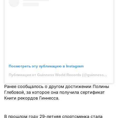
Посмотреть эту публикацию в Instagram
Публикация от Guinness World Records (@guinnessworldrecords)
Ранее сообщалось о другом достижении Полины
Глебовой, за которое она получила сертификат
Книги рекордов Гиннесса.
В прошлом году 29-летняя спортсменка стала