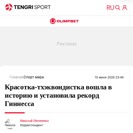
Главная
Спорт мира
10 июня 2026 23:44
Красотка-тхэквондистка вошла в
историю и установила рекорд
Гиннесса
Николай Пичененко
Корреспондент