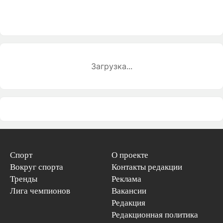
Загрузка...
Спорт
О проекте
Вокруг спорта
Контакты редакции
Тренды
Реклама
Лига чемпионов
Вакансии
Редакция
Редакционная политика