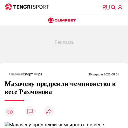
Главная
Спорт мира
30 апреля 2025 09:01
Махачеву предрекли чемпионство в
весе Рахмонова
1