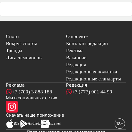
Спорт
О проекте
Вокруг спорта
Контакты редакции
Тренды
Реклама
Лига чемпионов
Вакансии
Редакция
Редакционная политика
Редакционные стандарты
Реклама
Редакция
+7 (700) 3 888 188
+7 (777) 001 44 99
Мы в социальных сетях
новостей
Скачать наше
приложение
iOS
Android
Huawei